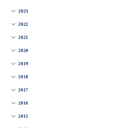
2023
2022
2021
2020
2019
2018
2017
2016
2015