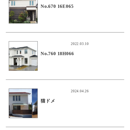
No.670 16E065
2022.03.10
No.760 18H066
2024.04.26
猫ドメ