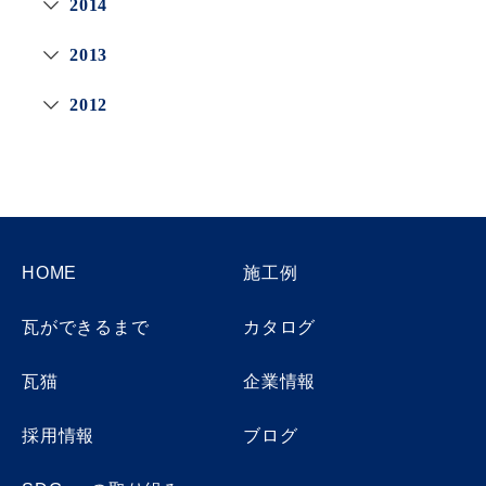
2014
2013
2012
HOME
施工例
瓦ができるまで
カタログ
瓦猫
企業情報
採用情報
ブログ