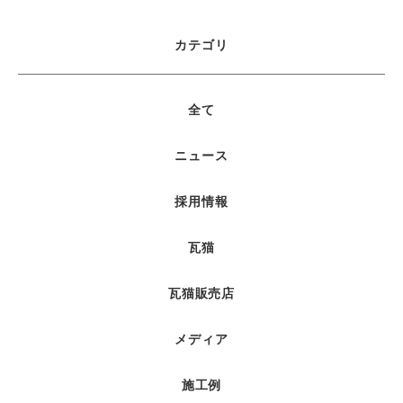
カテゴリ
全て
ニュース
採用情報
瓦猫
瓦猫販売店
メディア
施工例