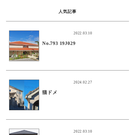
人気記事
2022.03.10
No.793 19J029
2024.02.27
猫ドメ
2022.03.10