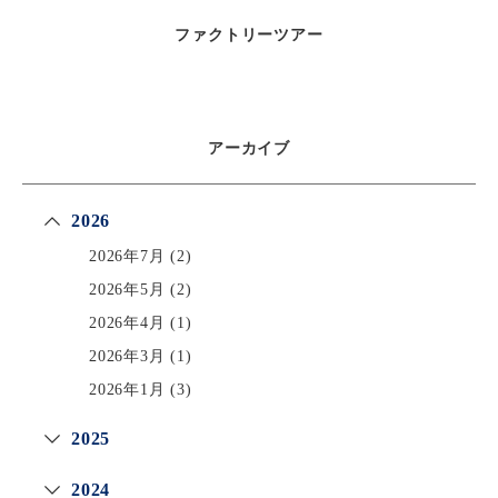
ファクトリーツアー
アーカイブ
2026
2026年7月
(2)
2026年5月
(2)
2026年4月
(1)
2026年3月
(1)
2026年1月
(3)
2025
2024