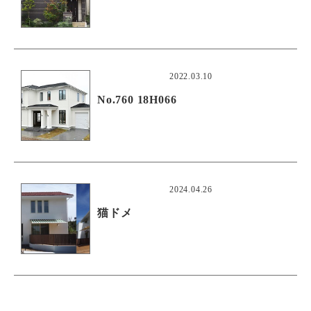
2022.03.10
No.760 18H066
2024.04.26
猫ドメ