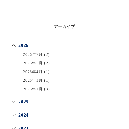
アーカイブ
2026
2026年7月
(2)
2026年5月
(2)
2026年4月
(1)
2026年3月
(1)
2026年1月
(3)
2025
2024
2023