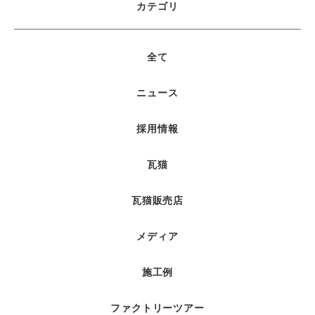
カテゴリ
全て
ニュース
採用情報
瓦猫
瓦猫販売店
メディア
施工例
ファクトリーツアー