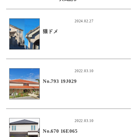
2024.02.27
猫ドメ
2022.03.10
No.793 19J029
2022.03.10
No.670 16E065