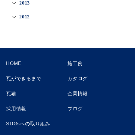
2013
2012
HOME
施工例
瓦ができるまで
カタログ
瓦猫
企業情報
採用情報
ブログ
SDGsへの取り組み