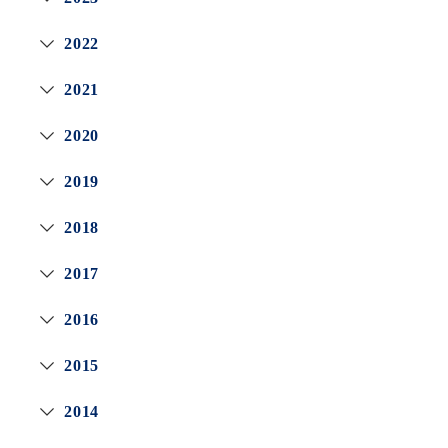
2022
2021
2020
2019
2018
2017
2016
2015
2014