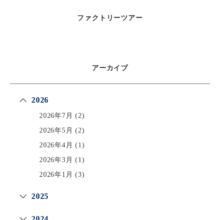
ファクトリーツアー
アーカイブ
2026
2026年7月
(2)
2026年5月
(2)
2026年4月
(1)
2026年3月
(1)
2026年1月
(3)
2025
2024