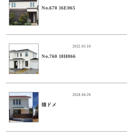
No.670 16E065
2022.03.10
No.760 18H066
2024.04.26
猫ドメ