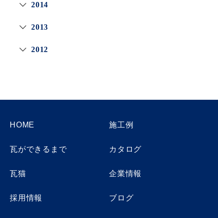
2014
2013
2012
HOME
施工例
瓦ができるまで
カタログ
瓦猫
企業情報
採用情報
ブログ