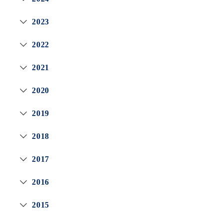
2023
2022
2021
2020
2019
2018
2017
2016
2015