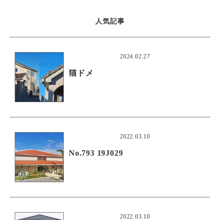
人気記事
2024.02.27
猫ドメ
2022.03.10
No.793 19J029
2022.03.10