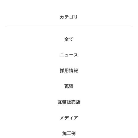
カテゴリ
全て
ニュース
採用情報
瓦猫
瓦猫販売店
メディア
施工例