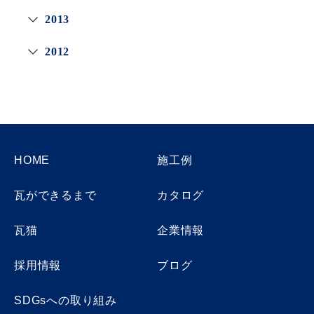
2013
2012
HOME
施工例
瓦ができるまで
カタログ
瓦猫
企業情報
採用情報
ブログ
SDGsへの取り組み