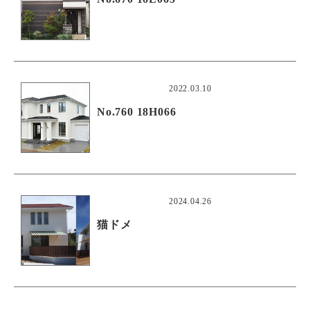
2022.03.10
No.760 18H066
2024.04.26
猫ドメ