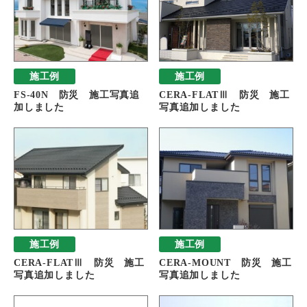
施工例
施工例
FS-40N 防災 施工写真追
CERA-FLATⅢ 防災 施工
加しました
写真追加しました
施工例
施工例
CERA-FLATⅢ 防災 施工
CERA-MOUNT 防災 施工
写真追加しました
写真追加しました