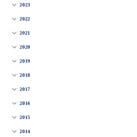
2023
2022
2021
2020
2019
2018
2017
2016
2015
2014