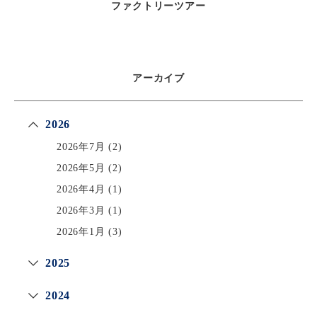
ファクトリーツアー
アーカイブ
2026
2026年7月
(2)
2026年5月
(2)
2026年4月
(1)
2026年3月
(1)
2026年1月
(3)
2025
2024