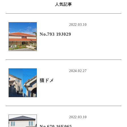
人気記事
2022.03.10
No.793 19J029
2024.02.27
猫ドメ
2022.03.10
No.670 16E065