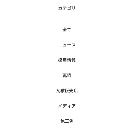
カテゴリ
全て
ニュース
採用情報
瓦猫
瓦猫販売店
メディア
施工例