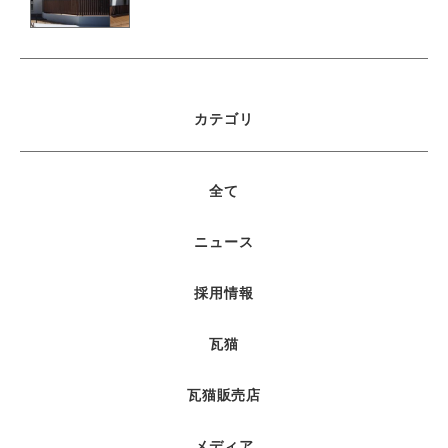
カテゴリ
全て
ニュース
採用情報
瓦猫
瓦猫販売店
メディア