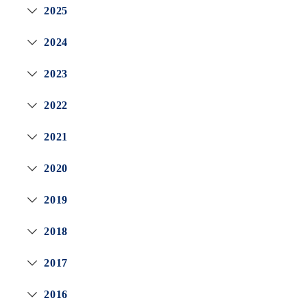
2025
2024
2023
2022
2021
2020
2019
2018
2017
2016