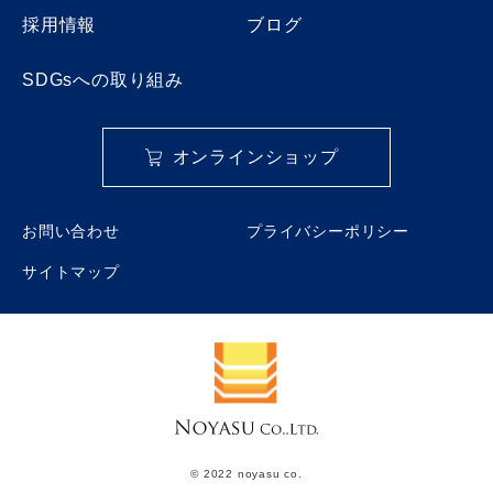
採用情報
ブログ
SDGsへの取り組み
オンラインショップ
お問い合わせ
プライバシーポリシー
サイトマップ
© 2022 noyasu co.