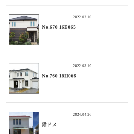
2022.03.10
No.670 16E065
2022.03.10
No.760 18H066
2024.04.26
猫ドメ