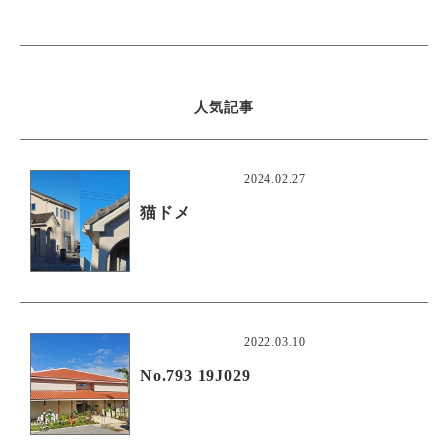
人気記事
2024.02.27
猫ドメ
2022.03.10
No.793 19J029