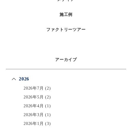
施工例
ファクトリーツアー
アーカイブ
2026
2026年7月
(2)
2026年5月
(2)
2026年4月
(1)
2026年3月
(1)
2026年1月
(3)