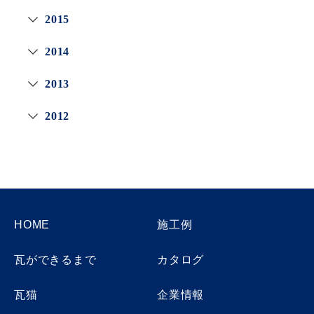
2015
2014
2013
2012
HOME
施工例
瓦ができるまで
カタログ
瓦猫
企業情報