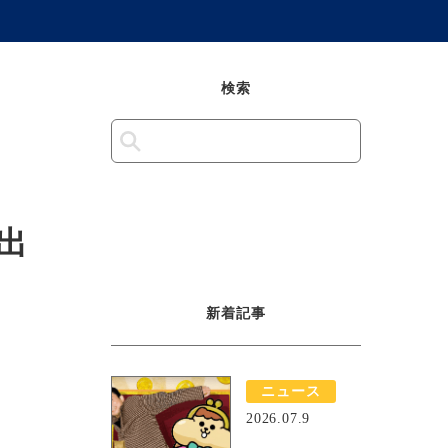
検索
に出
新着記事
ニュース
2026.07.9