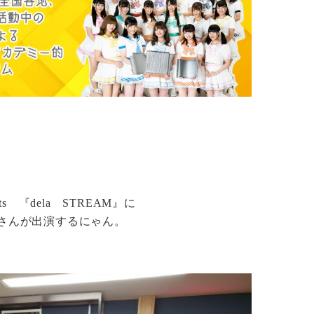
 『dela STREAM』に
さんが出演するにゃん。