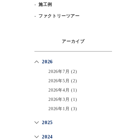
施工例
ファクトリーツアー
アーカイブ
2026
2026年7月
(2)
2026年5月
(2)
2026年4月
(1)
2026年3月
(1)
2026年1月
(3)
2025
2024