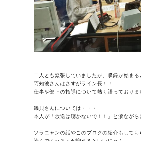
二人とも緊張していましたが、収録が始まる
阿知波さんはさすがライン長！！
仕事や部下の指導について熱く語っておりま
磯貝さんについては・・・
本人が「放送は聴かないで！！」と涙ながら
ソラニャンの話やこのブログの紹介もしても
読んでくれる人が増えるといいにゃん。