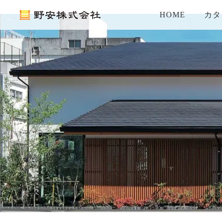
HOME
カタ