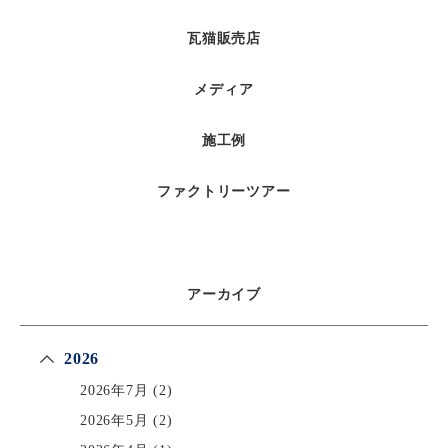
瓦猫販売店
メディア
施工例
ファクトリーツアー
アーカイブ
2026
2026年7月
(2)
2026年5月
(2)