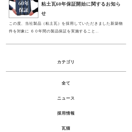
粘土瓦60年保証開始に関するお知ら
せ
この度、当社製品（粘土瓦）を採用していただきました新築物
件を対象に ６０年間の製品保証を実施すること...
カテゴリ
全て
ニュース
採用情報
瓦猫