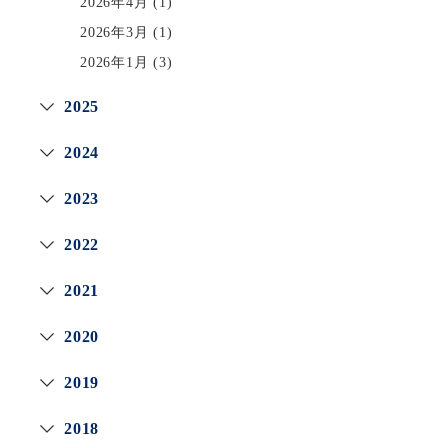
2026年4月
(1)
2026年3月
(1)
2026年1月
(3)
2025
2024
2023
2022
2021
2020
2019
2018