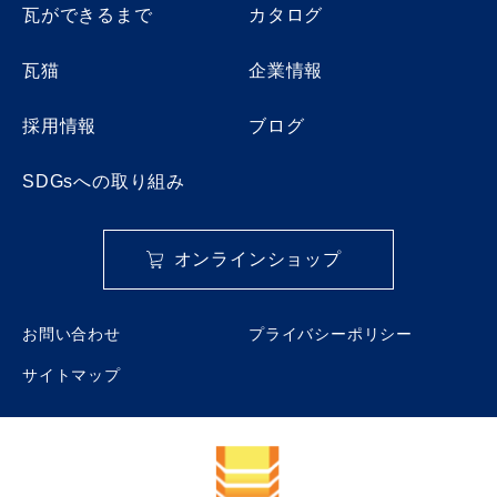
瓦ができるまで
カタログ
瓦猫
企業情報
採用情報
ブログ
SDGsへの取り組み
オンラインショップ
お問い合わせ
プライバシーポリシー
サイトマップ