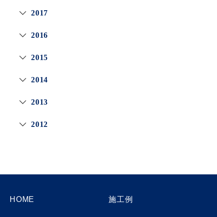
2017
2016
2015
2014
2013
2012
HOME
施工例