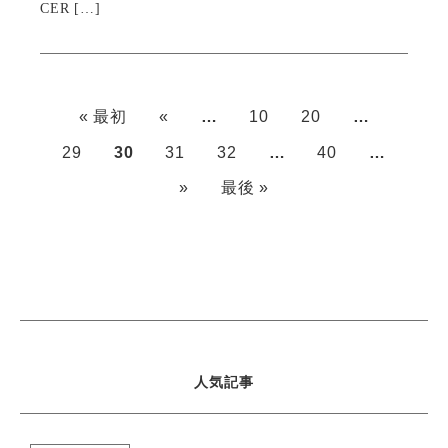
CER […]
« 最初
«
…
10
20
…
29
30
31
32
…
40
…
»
最後 »
人気記事