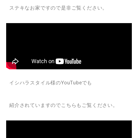
ステキなお家ですので是非ご覧ください。
イシハラスタイル様のYouTubeでも
紹介されていますのでこちらもご覧ください。