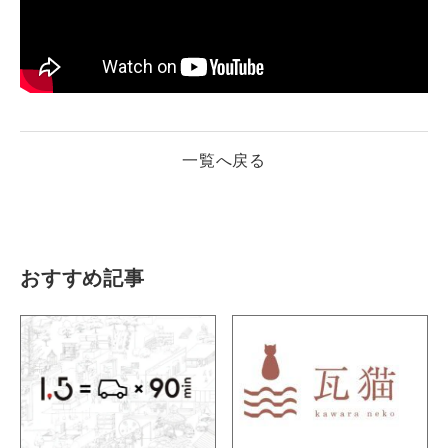
一覧へ戻る
おすすめ記事