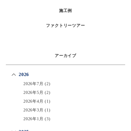
施工例
ファクトリーツアー
アーカイブ
2026
2026年7月
(2)
2026年5月
(2)
2026年4月
(1)
2026年3月
(1)
2026年1月
(3)