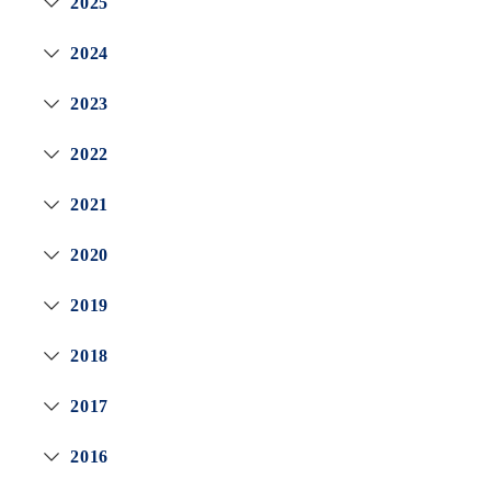
2025
2024
2023
2022
2021
2020
2019
2018
2017
2016