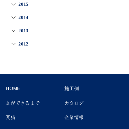
2015
2014
2013
2012
HOME
施工例
瓦ができるまで
カタログ
瓦猫
企業情報