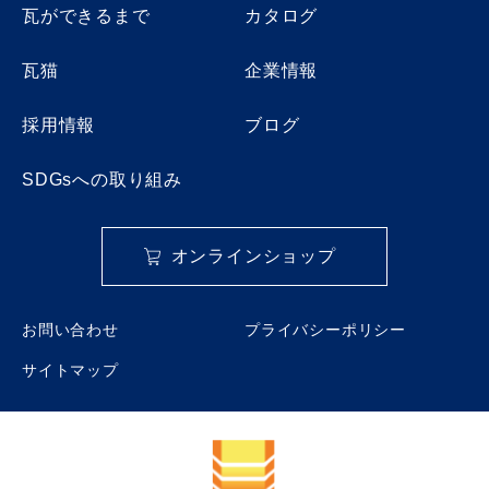
瓦ができるまで
カタログ
瓦猫
企業情報
採用情報
ブログ
SDGsへの取り組み
オンラインショップ
お問い合わせ
プライバシーポリシー
サイトマップ