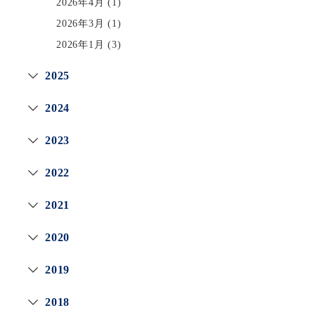
2026年4月
(1)
2026年3月
(1)
2026年1月
(3)
2025
2024
2023
2022
2021
2020
2019
2018