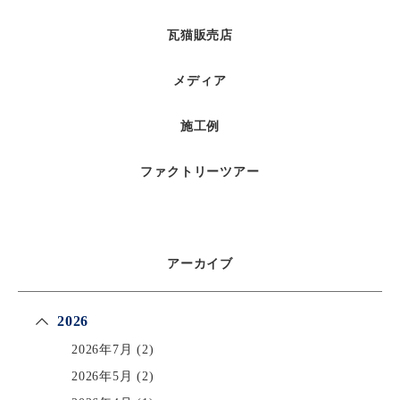
瓦猫販売店
メディア
施工例
ファクトリーツアー
アーカイブ
2026
2026年7月
(2)
2026年5月
(2)