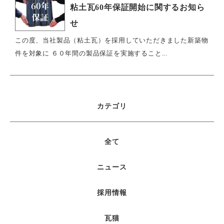
粘土瓦60年保証開始に関するお知ら
せ
この度、当社製品（粘土瓦）を採用していただきました新築物
件を対象に ６０年間の製品保証を実施すること...
カテゴリ
全て
ニュース
採用情報
瓦猫