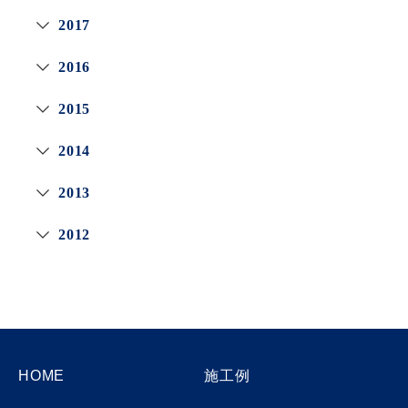
2017
2016
2015
2014
2013
2012
HOME
施工例