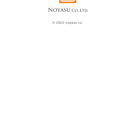
© 2022 noyasu co.