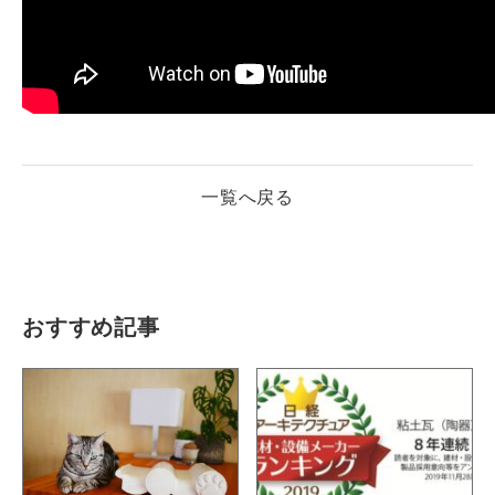
一覧へ戻る
おすすめ記事