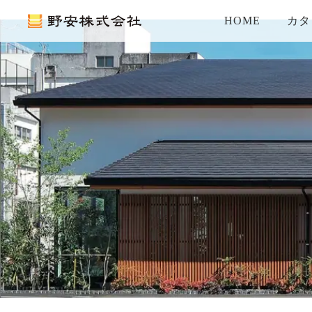
HOME
カタ