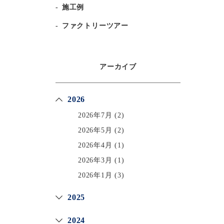
施工例
ファクトリーツアー
アーカイブ
2026
2026年7月
(2)
2026年5月
(2)
2026年4月
(1)
2026年3月
(1)
2026年1月
(3)
2025
2024