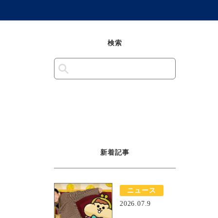
検索
新着記事
ニュース
2026.07.9