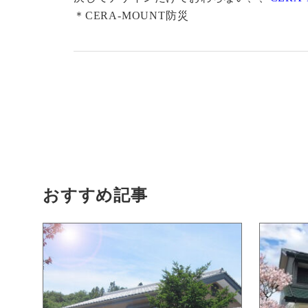
＊CERA-MOUNT防災
おすすめ記事