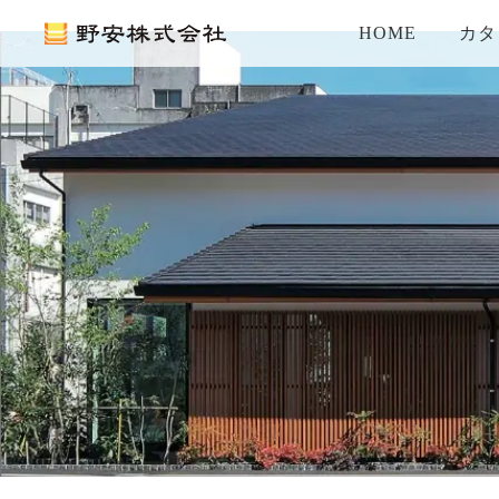
HOME
カタ