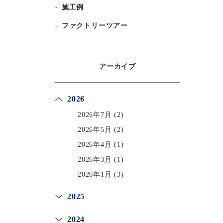
施工例
ファクトリーツアー
アーカイブ
2026
2026年7月
(2)
2026年5月
(2)
2026年4月
(1)
2026年3月
(1)
2026年1月
(3)
2025
2024