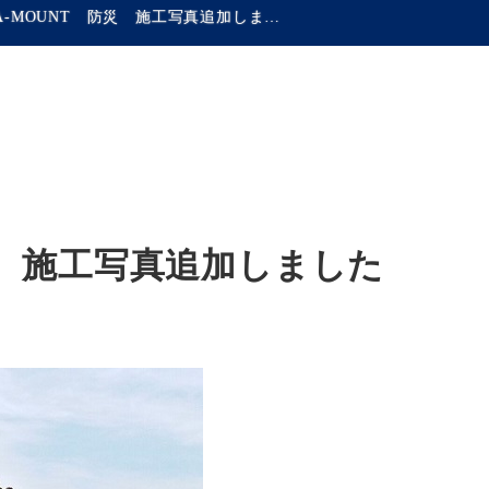
CERA-MOUNT 防災 施工写真追加しました
防災 施工写真追加しました