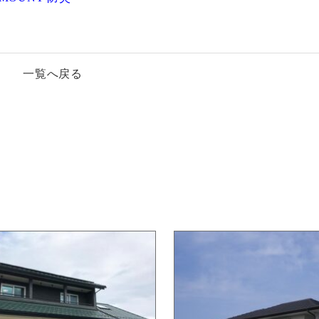
一覧へ戻る