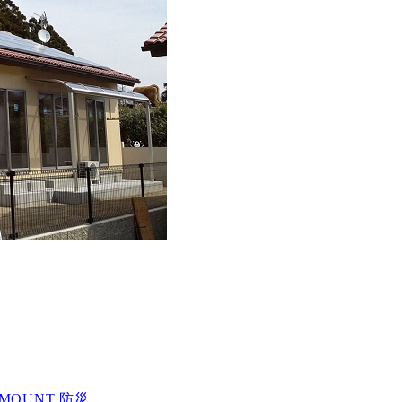
-MOUNT 防災