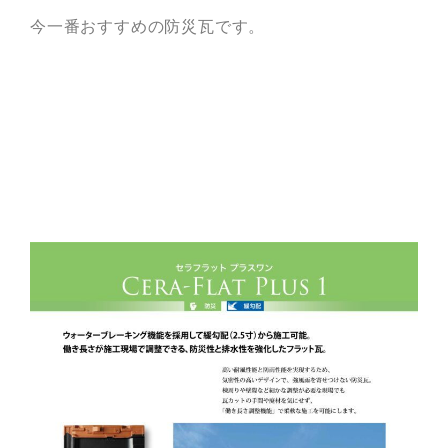
今一番おすすめの防災瓦です。