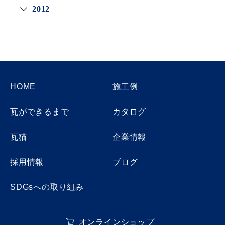
2012
HOME
施工例
瓦ができるまで
カタログ
瓦猫
企業情報
採用情報
ブログ
SDGsへの取り組み
オンラインショップ