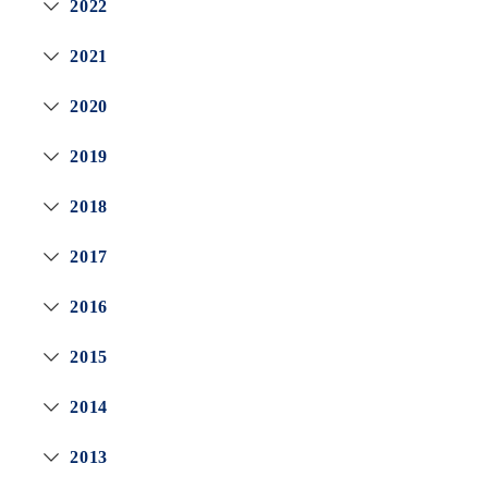
2022
2021
2020
2019
2018
2017
2016
2015
2014
2013