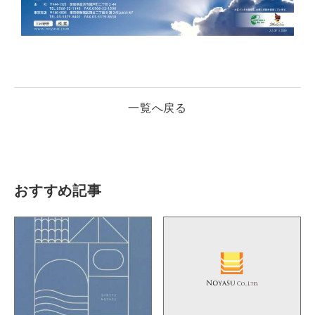
一覧へ戻る
おすすめ記事