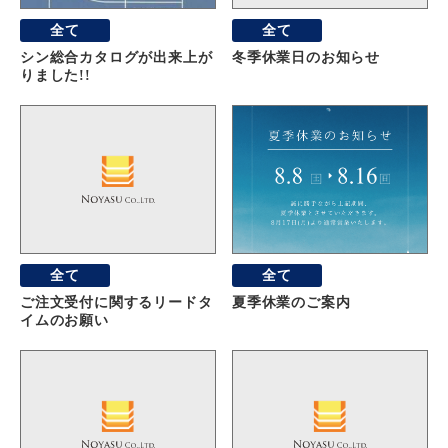
全て
全て
シン総合カタログが出来上が
冬季休業日のお知らせ
りました!!
全て
全て
ご注文受付に関するリードタ
夏季休業のご案内
イムのお願い