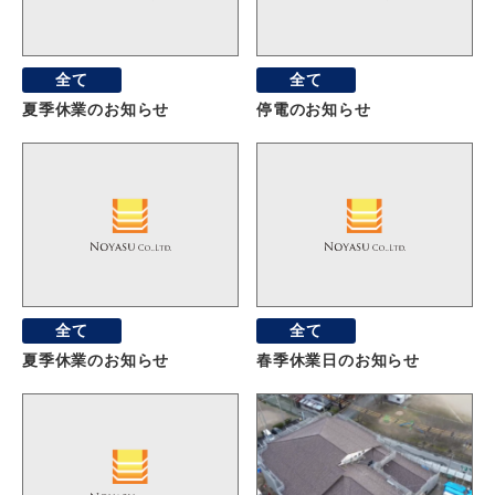
全て
全て
夏季休業のお知らせ
停電のお知らせ
全て
全て
夏季休業のお知らせ
春季休業日のお知らせ