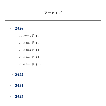
アーカイブ
2026
2026年7月
(2)
2026年5月
(2)
2026年4月
(1)
2026年3月
(1)
2026年1月
(3)
2025
2024
2023