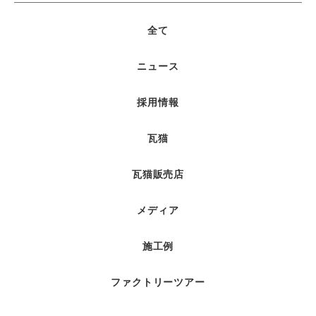
全て
ニュース
採用情報
瓦猫
瓦猫販売店
メディア
施工例
ファクトリーツアー