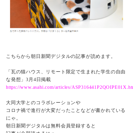
こちらから朝日新聞デジタルの記事が読めます。
「瓦の猫ハウス、リモート限定で生まれた学生の自由
な発想」3月4日掲載
https://www.asahi.com/articles/ASP316441P2QOIPE01X.ht
大同大学とのコラボレーションや
コロナ禍で進行が大変だったことなどが書かれている
にゃ。
朝日新聞デジタルは無料会員登録すると