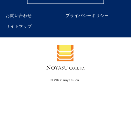
お問い合わせ
プライバシーポリシー
サイトマップ
© 2022 noyasu co.