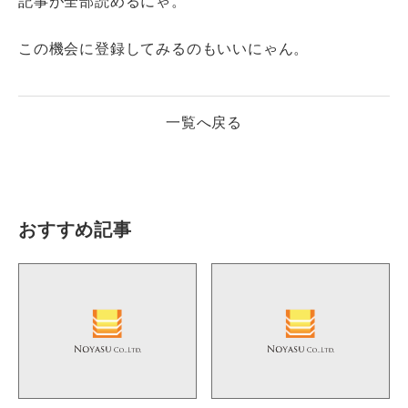
記事が全部読めるにゃ。
この機会に登録してみるのもいいにゃん。
一覧へ戻る
おすすめ記事