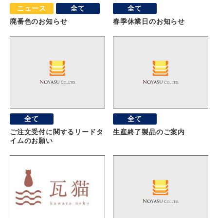
ニュース
全て
全て
廃番色のお知らせ
春季休業日のお知らせ
全て
全て
ご注文受付に関するリードタ
生産終了製品のご案内
イムのお願い