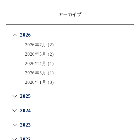
アーカイブ
2026
2026年7月
(2)
2026年5月
(2)
2026年4月
(1)
2026年3月
(1)
2026年1月
(3)
2025
2024
2023
2022