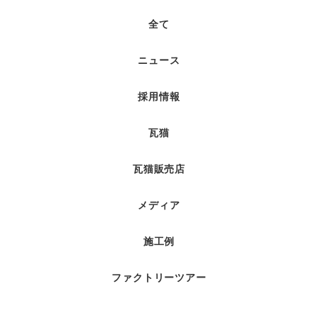
全て
ニュース
採用情報
瓦猫
瓦猫販売店
メディア
施工例
ファクトリーツアー