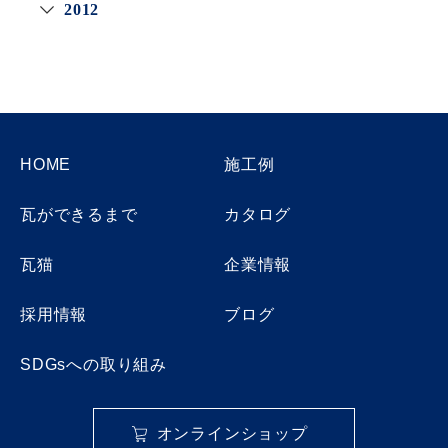
2012
HOME
施工例
瓦ができるまで
カタログ
瓦猫
企業情報
採用情報
ブログ
SDGsへの取り組み
オンラインショップ