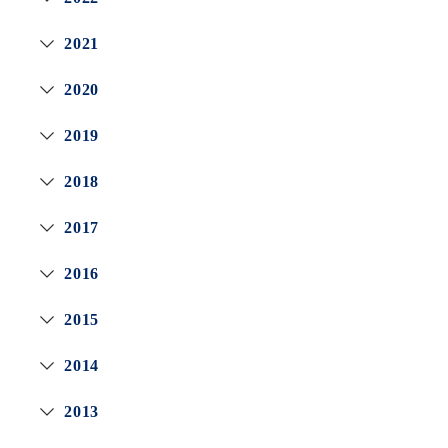
2021
2020
2019
2018
2017
2016
2015
2014
2013