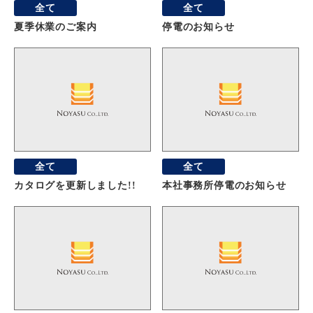
全て
全て
夏季休業のご案内
停電のお知らせ
全て
全て
カタログを更新しました!!
本社事務所停電のお知らせ