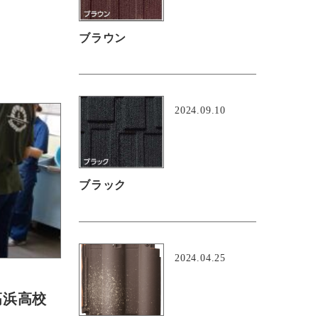
ブラウン
2024.09.10
ブラック
2024.04.25
高浜高校