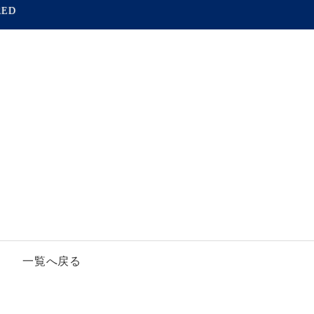
RED
一覧へ戻る