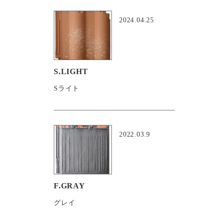
2024.04.25
S.LIGHT
Sライト
2022.03.9
F.GRAY
グレイ