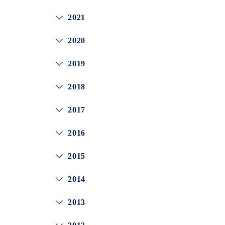
2021
2020
2019
2018
2017
2016
2015
2014
2013