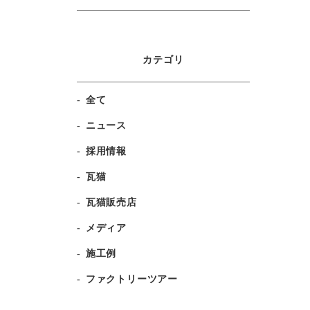
カテゴリ
全て
ニュース
採用情報
瓦猫
瓦猫販売店
メディア
施工例
ファクトリーツアー