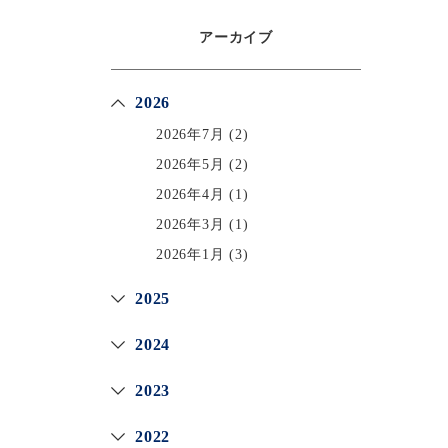
アーカイブ
2026
2026年7月
(2)
2026年5月
(2)
2026年4月
(1)
2026年3月
(1)
2026年1月
(3)
2025
2024
2023
2022