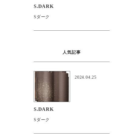
S.DARK
Sダーク
人気記事
2024.04.25
S.DARK
Sダーク