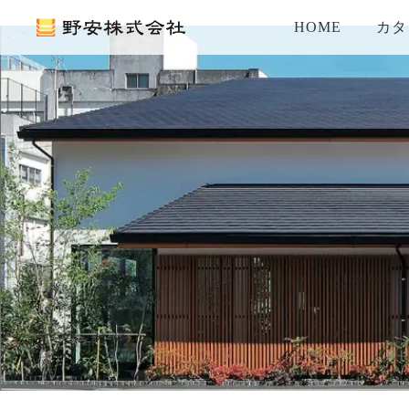
HOME
カタ