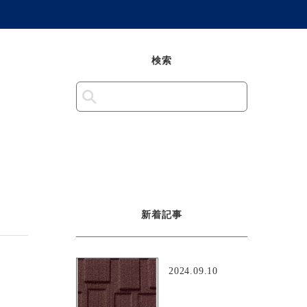
検索
新着記事
2024.09.10