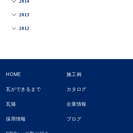
2014
2013
2012
HOME
施工例
瓦ができるまで
カタログ
瓦猫
企業情報
採用情報
ブログ