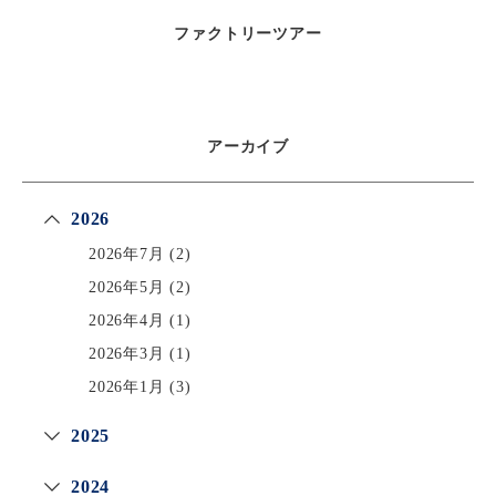
ファクトリーツアー
アーカイブ
2026
2026年7月
(2)
2026年5月
(2)
2026年4月
(1)
2026年3月
(1)
2026年1月
(3)
2025
2024