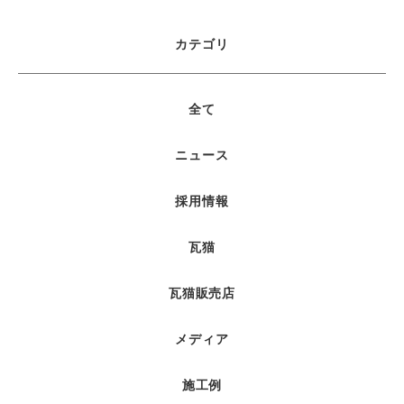
カテゴリ
全て
ニュース
採用情報
瓦猫
瓦猫販売店
メディア
施工例