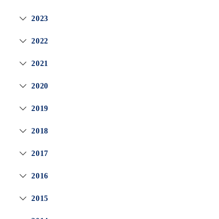
2023
2022
2021
2020
2019
2018
2017
2016
2015