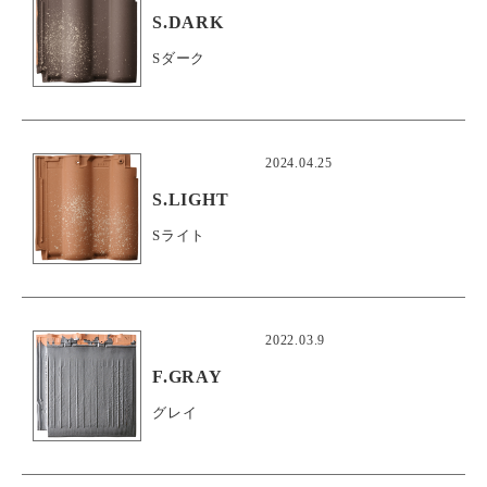
S.DARK
Sダーク
2024.04.25
S.LIGHT
Sライト
2022.03.9
F.GRAY
グレイ