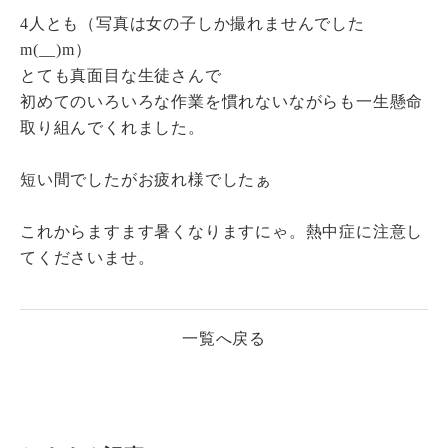
4人とも（写真は女の子しか撮れませんでした
m(__)m）
とても真面目な生徒さんで
初めてのいろいろな作業を慣れないながらも一生懸命
取り組んでくれました。
短い間でしたがお疲れ様でしたぁ
これからますます暑くなりますにゃ。熱中症に注意し
てくださいませ。
一覧へ戻る