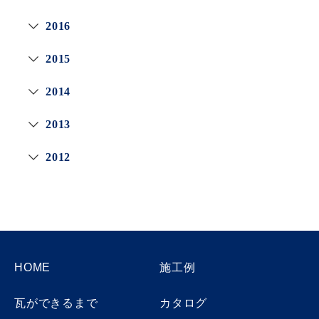
2016
2015
2014
2013
2012
HOME
施工例
瓦ができるまで
カタログ