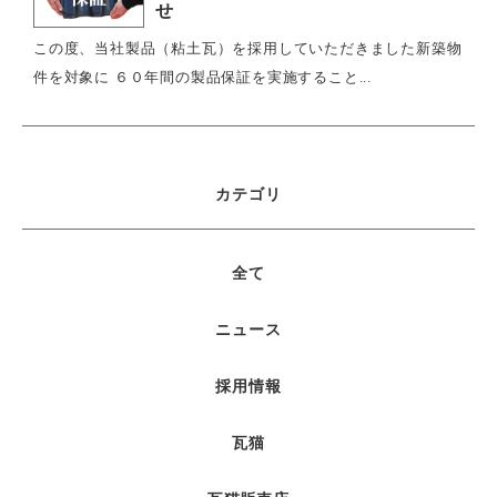
せ
この度、当社製品（粘土瓦）を採用していただきました新築物
件を対象に ６０年間の製品保証を実施すること...
カテゴリ
全て
ニュース
採用情報
瓦猫