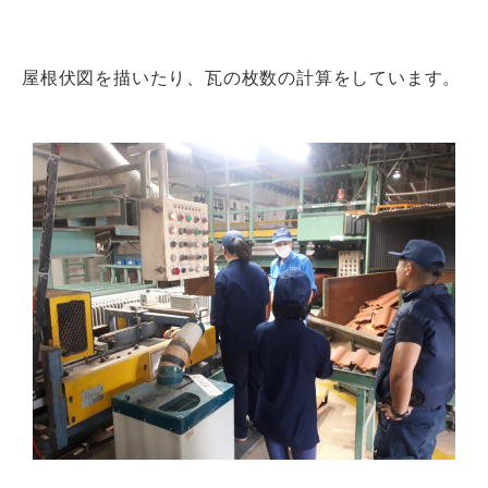
屋根伏図を描いたり、瓦の枚数の計算をしています。