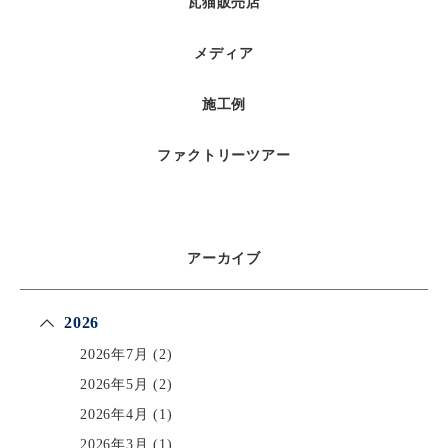
瓦猫販売店
メディア
施工例
ファクトリーツアー
アーカイブ
2026
2026年7月
(2)
2026年5月
(2)
2026年4月
(1)
2026年3月
(1)