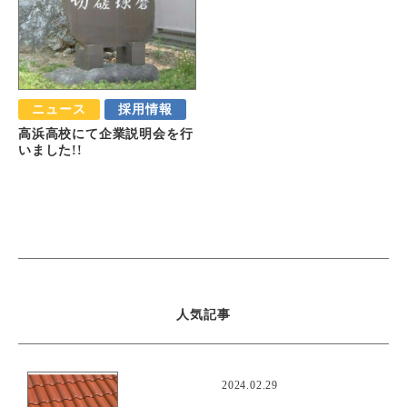
ニュース
採用情報
高浜高校にて企業説明会を行
いました!!
人気記事
おすすめ
2024.02.29