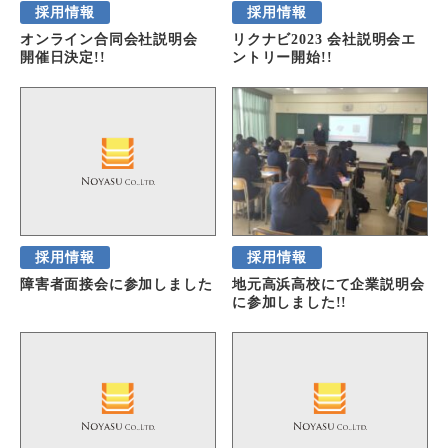
採用情報
採用情報
オンライン合同会社説明会
リクナビ2023 会社説明会エ
開催日決定!!
ントリー開始!!
採用情報
採用情報
障害者面接会に参加しました
地元高浜高校にて企業説明会
に参加しました!!