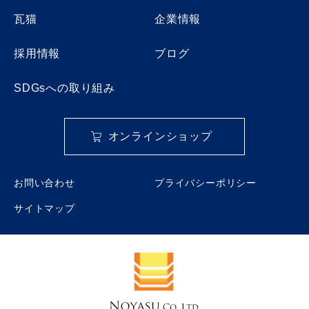
瓦猫
企業情報
採用情報
ブログ
SDGsへの取り組み
オンラインショップ
お問い合わせ
プライバシーポリシー
サイトマップ