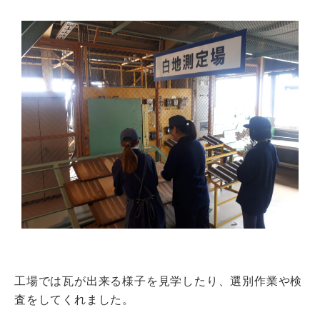
工場では瓦が出来る様子を見学したり、選別作業や検
査をしてくれました。