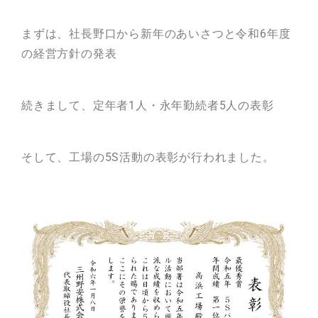
まずは、社長野口から新年のあいさつと令和6年度
の経営方針の発表
続きまして、定年者1人・永年勤続者5人の表彰
そして、工場の5S活動の表彰が行われました。