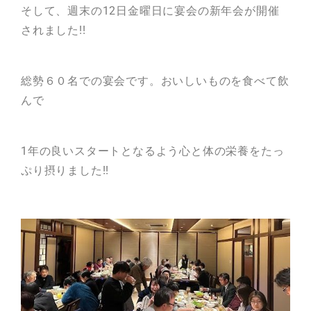
そして、週末の12日金曜日に宴会の新年会が開催
されました!!
総勢６０名での宴会です。おいしいものを食べて飲
んで
1年の良いスタートとなるよう心と体の栄養をたっ
ぷり摂りました!!