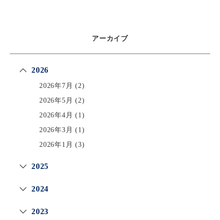
アーカイブ
2026
2026年7月
(2)
2026年5月
(2)
2026年4月
(1)
2026年3月
(1)
2026年1月
(3)
2025
2024
2023