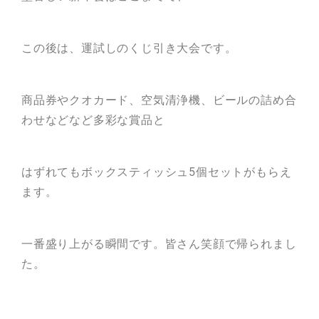
この後は、運試しのくじ引き大会です。
商品券やクオカード、空気清浄機、ビールの詰め合
わせなどなど多彩な賞品と
はずれてもボックスティッシュ5個セットがもらえ
ます。
一番盛り上がる瞬間です。皆さん笑顔で帰られまし
た。