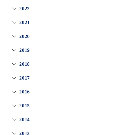
2022
2021
2020
2019
2018
2017
2016
2015
2014
2013