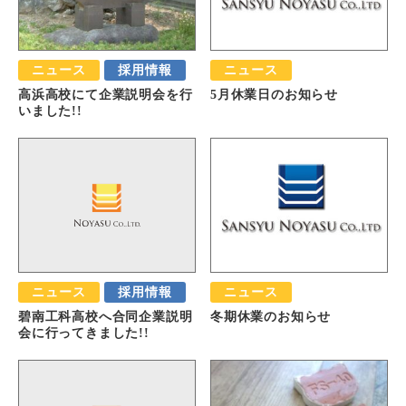
ニュース
採用情報
ニュース
高浜高校にて企業説明会を行
5月休業日のお知らせ
いました!!
ニュース
採用情報
ニュース
碧南工科高校へ合同企業説明
冬期休業のお知らせ
会に行ってきました!!