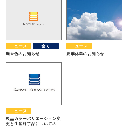
ニュース
全て
ニュース
廃番色のお知らせ
夏季休業のお知らせ
ニュース
製品カラーバリエーション変
更と生産終了品についての...