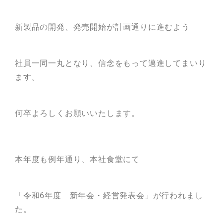
新製品の開発、発売開始が計画通りに進むよう
社員一同一丸となり、信念をもって邁進してまいり
ます。
何卒よろしくお願いいたします。
本年度も例年通り、本社食堂にて
「令和6年度 新年会・経営発表会」が行われまし
た。