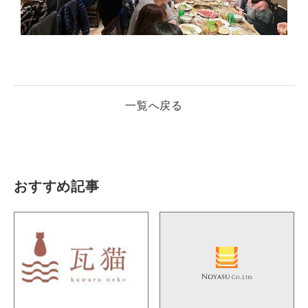
一覧へ戻る
おすすめ記事