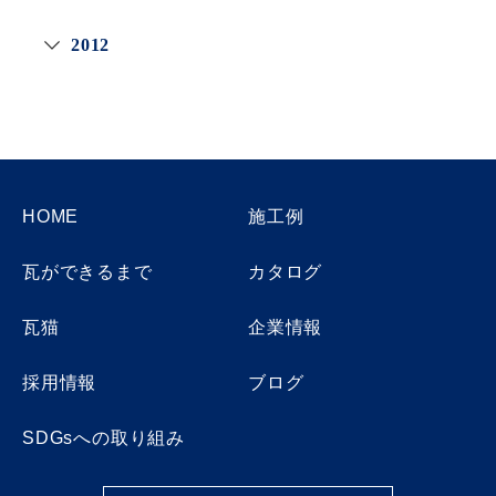
2012
HOME
施工例
瓦ができるまで
カタログ
瓦猫
企業情報
採用情報
ブログ
SDGsへの取り組み