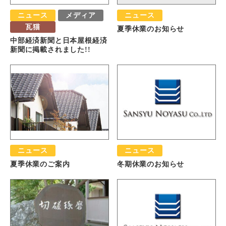
ニュース
メディア
ニュース
瓦猫
夏季休業のお知らせ
中部経済新聞と日本屋根経済
新聞に掲載されました!!
ニュース
ニュース
夏季休業のご案内
冬期休業のお知らせ