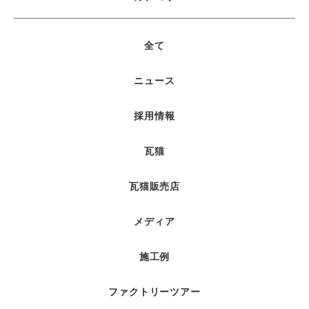
全て
ニュース
採用情報
瓦猫
瓦猫販売店
メディア
施工例
ファクトリーツアー