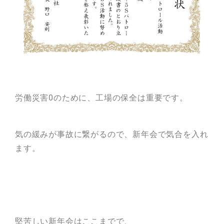
労働災害0のために、工場の保全は重要です。
気の緩みが事故に繋がるので、新年会で気合を入れ
ます。
堅苦しい新年会はここまでで、