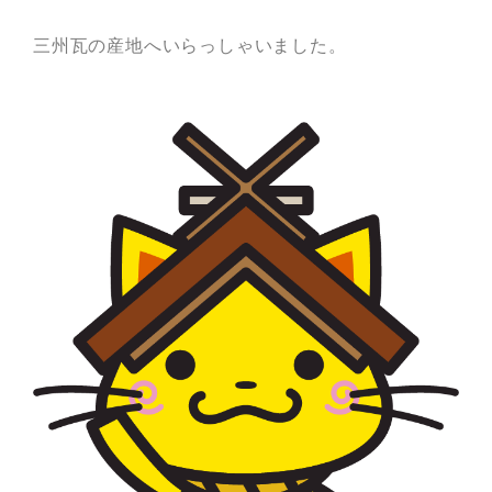
三州瓦の産地へいらっしゃいました。