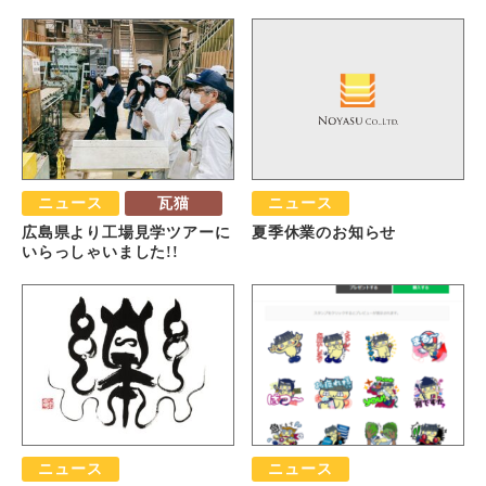
ニュース
瓦猫
ニュース
広島県より工場見学ツアーに
夏季休業のお知らせ
いらっしゃいました!!
ニュース
ニュース