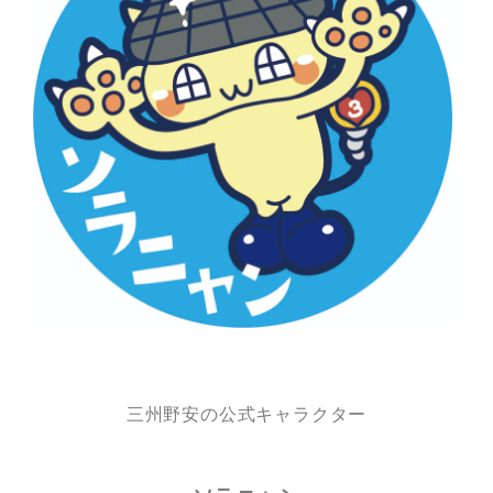
三州野安の公式キャラクター