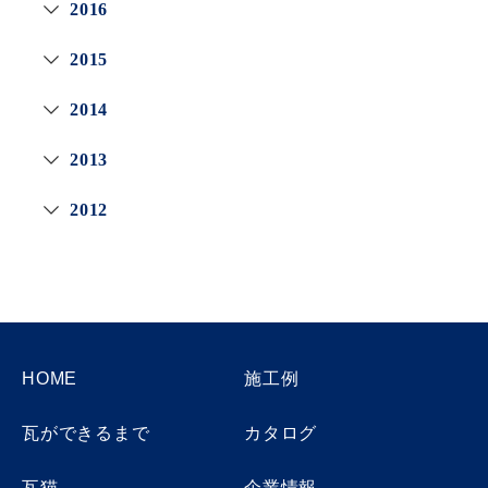
2016
2015
2014
2013
2012
HOME
施工例
瓦ができるまで
カタログ
瓦猫
企業情報