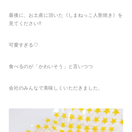
最後に、お土産に頂いた《しまねっこ人形焼き》を
見てください!!
可愛すぎる♡
食べるのが「かわいそう」と言いつつ
会社のみんなで美味しくいただきました。