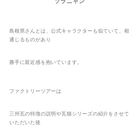
ソラニャン
島根県さんとは、公式キャラクターも似ていて、相
通じるものがあり
勝手に親近感を抱いています。
ファクトリーツアーは
三州瓦の特徴の説明や瓦猫シリーズの紹介をさせて
いただいた後