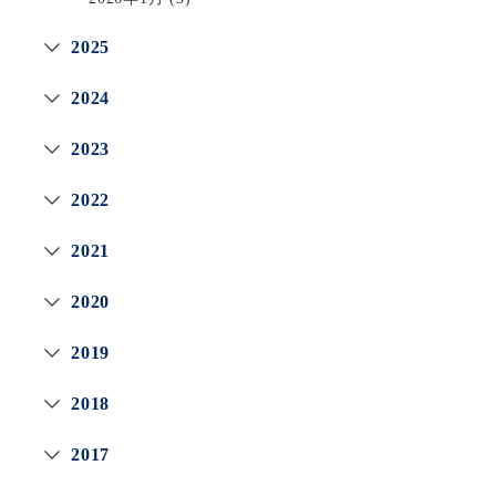
2025
2024
2023
2022
2021
2020
2019
2018
2017