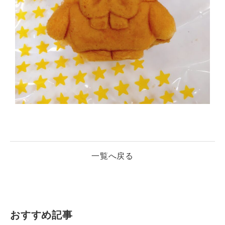
一覧へ戻る
おすすめ記事