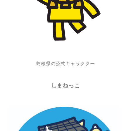
島根県の公式キャラクター
しまねっこ