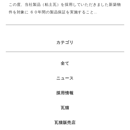
この度、当社製品（粘土瓦）を採用していただきました新築物
件を対象に ６０年間の製品保証を実施すること...
カテゴリ
全て
ニュース
採用情報
瓦猫
瓦猫販売店