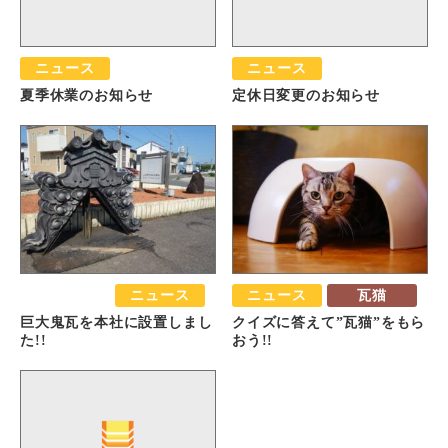
ニュース
ニュース
夏季休業のお知らせ
定休日変更のお知らせ
おすすめ
ニュース
ニュース
瓦猫
巨大鬼瓦を本社に設置しまし
クイズに答えて”瓦猫”をもら
た!!
おう!!