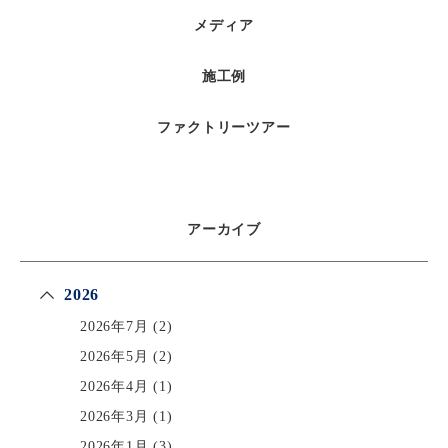
メディア
施工例
ファクトリーツアー
アーカイブ
2026
2026年7月
(2)
2026年5月
(2)
2026年4月
(1)
2026年3月
(1)
2026年1月
(3)