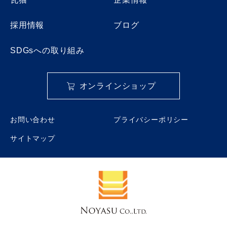
採用情報
ブログ
SDGsへの取り組み
オンラインショップ
お問い合わせ
プライバシーポリシー
サイトマップ