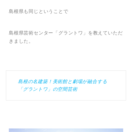
島根県も同じということで
島根県芸術センター「グラントワ」を教えていただ
きました。
島根の名建築！美術館と劇場が融合する
「グラントワ」の空間芸術