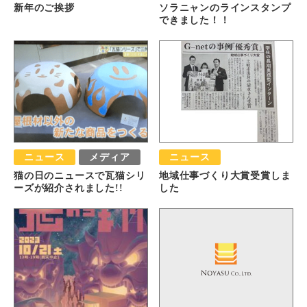
新年のご挨拶
ソラニャンのラインスタンプ
できました！！
ニュース
メディア
ニュース
猫の日のニュースで瓦猫シリ
地域仕事づくり大賞受賞しま
ーズが紹介されました!!
した