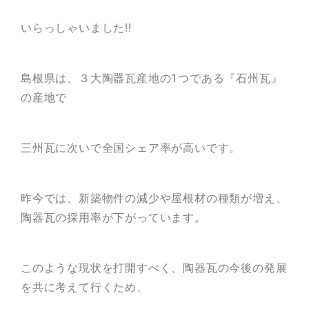
いらっしゃいました!!
島根県は、３大陶器瓦産地の1つである『石州瓦』
の産地で
三州瓦に次いで全国シェア率が高いです。
昨今では、新築物件の減少や屋根材の種類が増え、
陶器瓦の採用率が下がっています。
このような現状を打開すべく、陶器瓦の今後の発展
を共に考えて行くため、