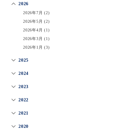
2026
2026年7月
(2)
2026年5月
(2)
2026年4月
(1)
2026年3月
(1)
2026年1月
(3)
2025
2024
2023
2022
2021
2020