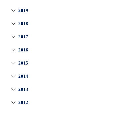
2019
2018
2017
2016
2015
2014
2013
2012