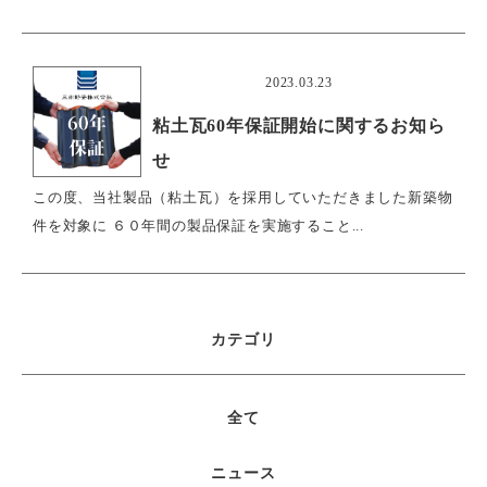
おすすめ
2023.03.23
粘土瓦60年保証開始に関するお知ら
せ
この度、当社製品（粘土瓦）を採用していただきました新築物
件を対象に ６０年間の製品保証を実施すること...
カテゴリ
全て
ニュース