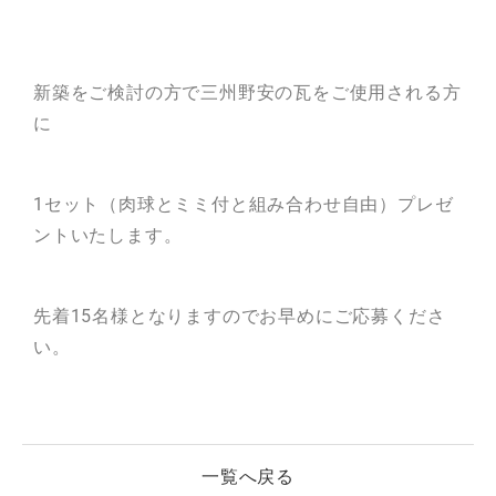
新築をご検討の方で三州野安の瓦をご使用される方
に
1セット（肉球とミミ付と組み合わせ自由）プレゼ
ントいたします。
先着15名様となりますのでお早めにご応募くださ
い。
一覧へ戻る