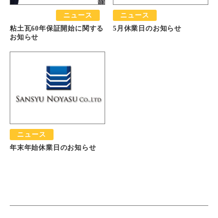
おすすめ
ニュース
ニュース
粘土瓦60年保証開始に関する
5月休業日のお知らせ
お知らせ
ニュース
年末年始休業日のお知らせ