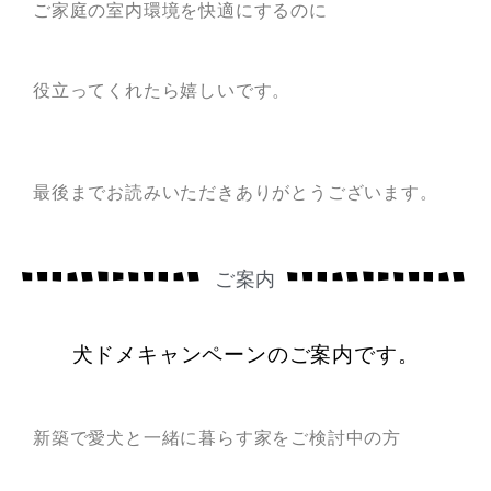
ご家庭の室内環境を快適にするのに
役立ってくれたら嬉しいです。
最後までお読みいただきありがとうございます。
ご案内
犬ドメキャンペーンのご案内です。
新築で愛犬と一緒に暮らす家をご検討中の方