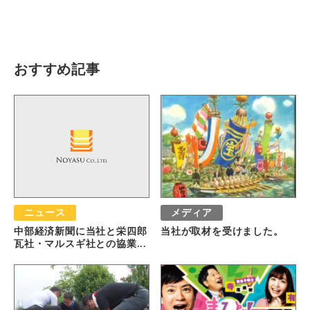
おすすめ記事
ニュース
メディア
中部経済新聞に当社と栄四郎
当社が取材を受けました。
瓦社・マルスギ社との協業...