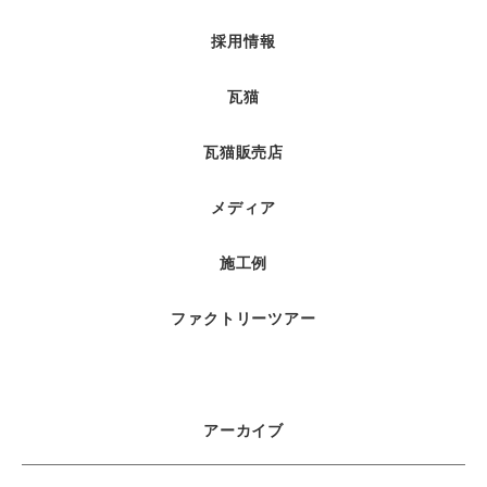
採用情報
瓦猫
瓦猫販売店
メディア
施工例
ファクトリーツアー
アーカイブ