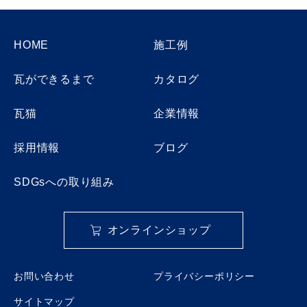
HOME
施工例
瓦ができるまで
カタログ
瓦猫
企業情報
採用情報
ブログ
SDGsへの取り組み
オンラインショップ
お問い合わせ
プライバシーポリシー
サイトマップ