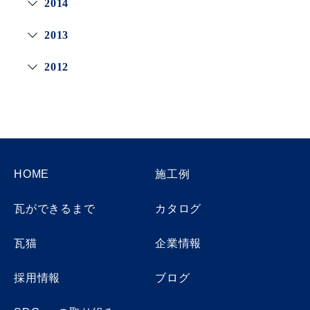
2014
2013
2012
HOME
施工例
瓦ができるまで
カタログ
瓦猫
企業情報
採用情報
ブログ