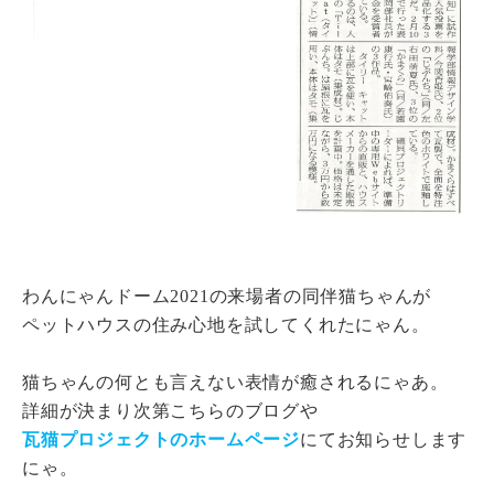
わんにゃんドーム2021の来場者の同伴猫ちゃんが
ペットハウスの住み心地を試してくれたにゃん。
猫ちゃんの何とも言えない表情が癒されるにゃあ。
詳細が決まり次第こちらのブログや
瓦猫プロジェクトのホームページ
にてお知らせします
にゃ。