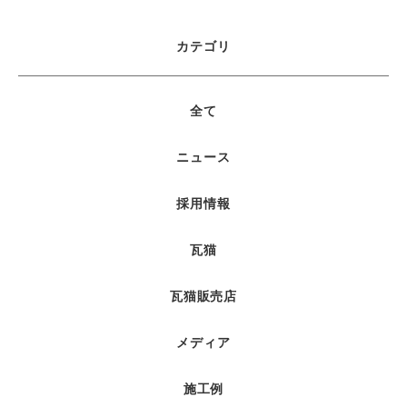
カテゴリ
全て
ニュース
採用情報
瓦猫
瓦猫販売店
メディア
施工例