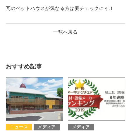
瓦のペットハウスが気なる方は要チェックにゃ!!
一覧へ戻る
おすすめ記事
ニュース
メディア
メディア