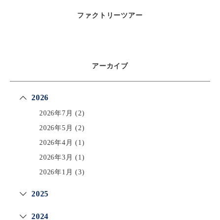
ファクトリーツアー
アーカイブ
2026
2026年7月
(2)
2026年5月
(2)
2026年4月
(1)
2026年3月
(1)
2026年1月
(3)
2025
2024