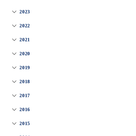
2023
2022
2021
2020
2019
2018
2017
2016
2015