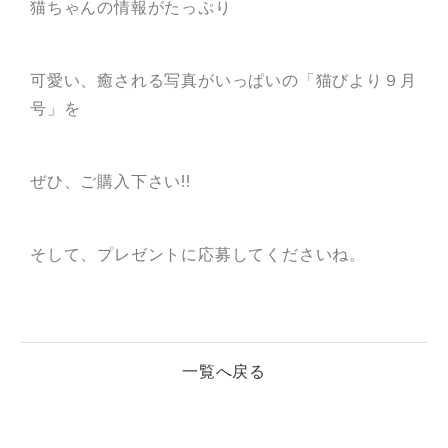
猫ちゃんの情報がたっぷり
可愛い、癒される写真がいっぱいの「猫びより９月
号」を
ぜひ、ご購入下さい!!
そして、プレゼントに応募してくださいね。
一覧へ戻る