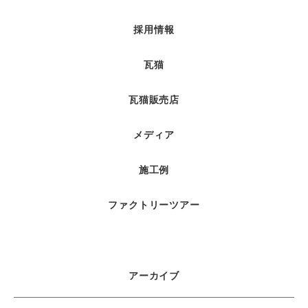
採用情報
瓦猫
瓦猫販売店
メディア
施工例
ファクトリーツアー
アーカイブ