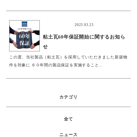
おすすめ
2023.03.23
粘土瓦60年保証開始に関するお知ら
せ
この度、当社製品（粘土瓦）を採用していただきました新築物
件を対象に ６０年間の製品保証を実施すること...
カテゴリ
全て
ニュース