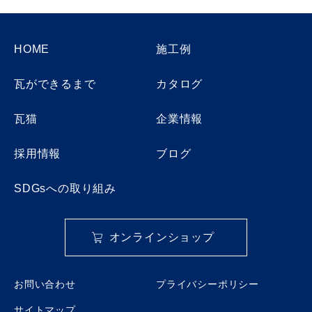
HOME
施工例
瓦ができるまで
カタログ
瓦猫
企業情報
採用情報
ブログ
SDGsへの取り組み
オンラインショップ
お問い合わせ
プライバシーポリシー
サイトマップ