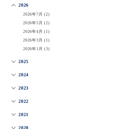
2026
2026年7月
(2)
2026年5月
(2)
2026年4月
(1)
2026年3月
(1)
2026年1月
(3)
2025
2024
2023
2022
2021
2020