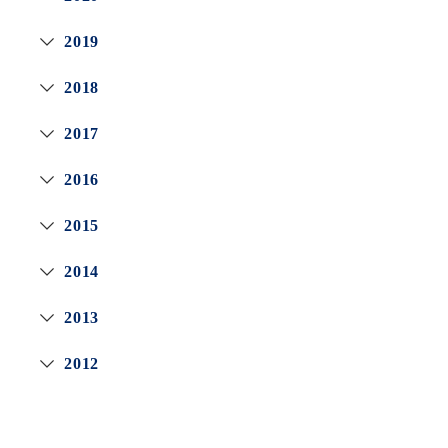
2019
2018
2017
2016
2015
2014
2013
2012