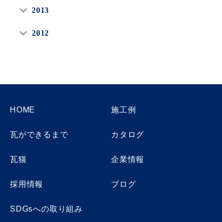
2013
2012
HOME
施工例
瓦ができるまで
カタログ
瓦猫
企業情報
採用情報
ブログ
SDGsへの取り組み