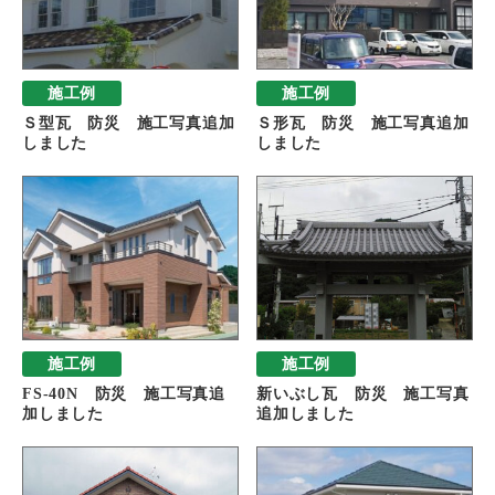
施工例
施工例
Ｓ型瓦 防災 施工写真追加
Ｓ形瓦 防災 施工写真追加
しました
しました
施工例
施工例
FS-40N 防災 施工写真追
新いぶし瓦 防災 施工写真
加しました
追加しました