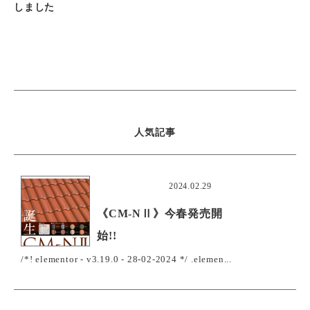
しました
人気記事
おすすめ
2024.02.29
《CM-NⅡ》今春発売開
始!!
/*! elementor - v3.19.0 - 28-02-2024 */ .elemen...