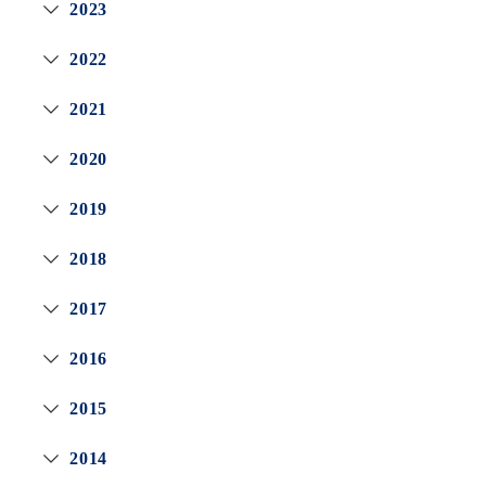
2023
2022
2021
2020
2019
2018
2017
2016
2015
2014