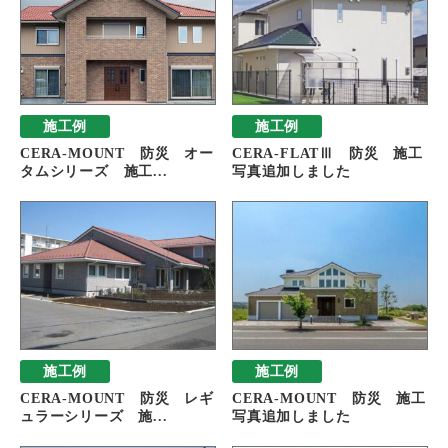
施工例
施工例
CERA-MOUNT 防災 オー
CERA-FLATⅢ 防災 施工
タムシリーズ 施工...
写真追加しました
施工例
施工例
CERA-MOUNT 防災 レギ
CERA-MOUNT 防災 施工
ュラーシリーズ 施...
写真追加しました