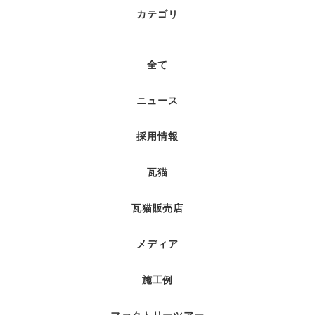
カテゴリ
全て
ニュース
採用情報
瓦猫
瓦猫販売店
メディア
施工例