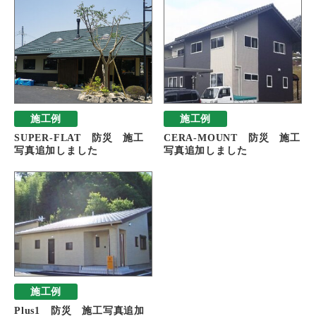
施工例
施工例
SUPER-FLAT 防災 施工
CERA-MOUNT 防災 施工
写真追加しました
写真追加しました
施工例
Plus1 防災 施工写真追加