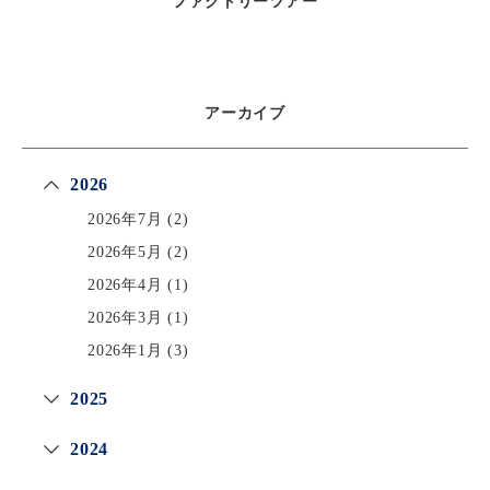
ファクトリーツアー
アーカイブ
2026
2026年7月
(2)
2026年5月
(2)
2026年4月
(1)
2026年3月
(1)
2026年1月
(3)
2025
2024