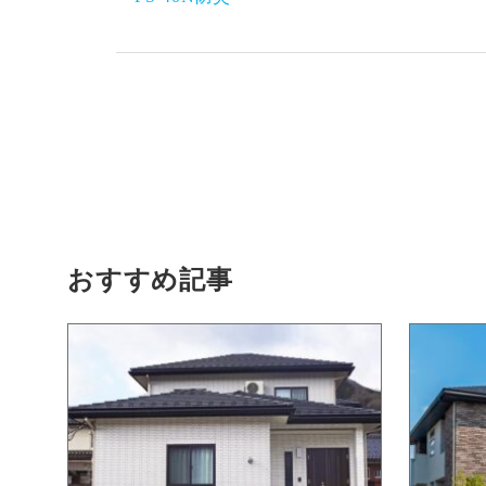
おすすめ記事