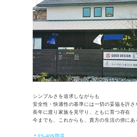
シンプルさを追求しながらも
安全性・快適性の基準には一切の妥協を許さ
長年に渡り家族を見守り、ともに育つ存在
今までも、これからも、貴方の生活の傍にあ
＊FS-40N防災