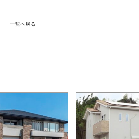
一覧へ戻る