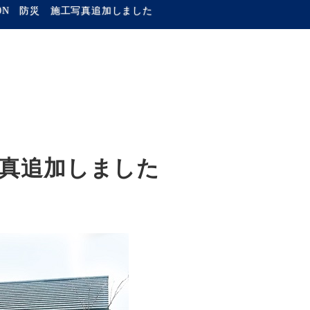
-40N 防災 施工写真追加しました
工写真追加しました