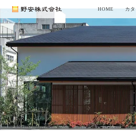
HOME
カタ