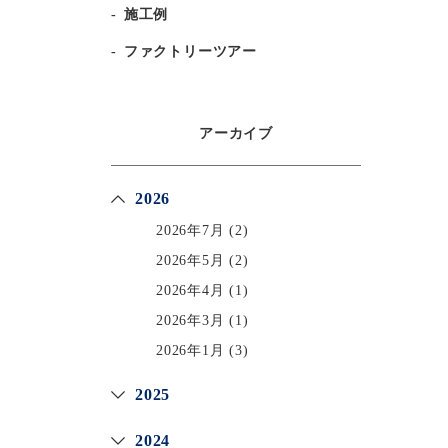
施工例
ファクトリーツアー
アーカイブ
2026
2026年7月
(2)
2026年5月
(2)
2026年4月
(1)
2026年3月
(1)
2026年1月
(3)
2025
2024