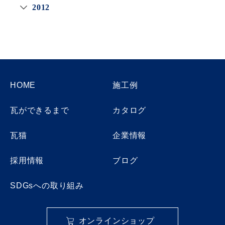
2012
HOME
施工例
瓦ができるまで
カタログ
瓦猫
企業情報
採用情報
ブログ
SDGsへの取り組み
オンラインショップ