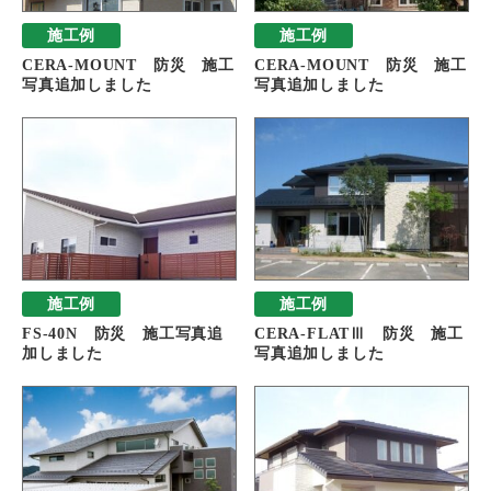
施工例
施工例
CERA-MOUNT 防災 施工
CERA-MOUNT 防災 施工
写真追加しました
写真追加しました
施工例
施工例
FS-40N 防災 施工写真追
CERA-FLATⅢ 防災 施工
加しました
写真追加しました