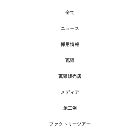
全て
ニュース
採用情報
瓦猫
瓦猫販売店
メディア
施工例
ファクトリーツアー