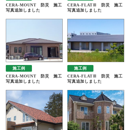
CERA-MOUNT 防災 施工
CERA-FLATⅢ 防災 施工
写真追加しました
写真追加しました
施工例
施工例
CERA-MOUNT 防災 施工
CERA-FLATⅢ 防災 施工
写真追加しました
写真追加しました