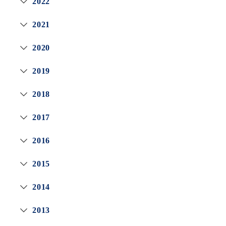
2022
2021
2020
2019
2018
2017
2016
2015
2014
2013