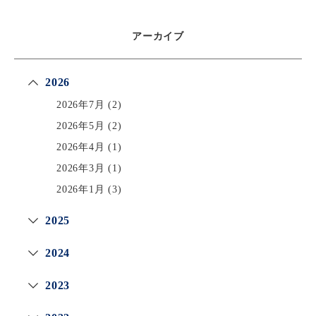
アーカイブ
2026
2026年7月
(2)
2026年5月
(2)
2026年4月
(1)
2026年3月
(1)
2026年1月
(3)
2025
2024
2023