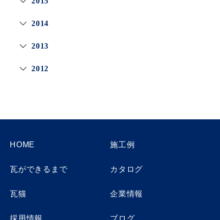
2015
2014
2013
2012
HOME
施工例
瓦ができるまで
カタログ
瓦猫
企業情報
採用情報
ブログ