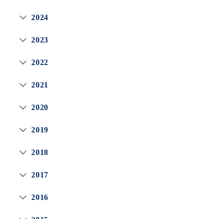
2024
2023
2022
2021
2020
2019
2018
2017
2016