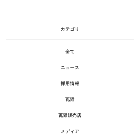
カテゴリ
全て
ニュース
採用情報
瓦猫
瓦猫販売店
メディア