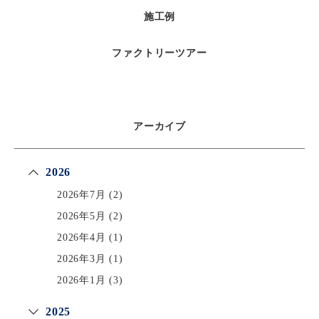
施工例
ファクトリーツアー
アーカイブ
2026
2026年7月
(2)
2026年5月
(2)
2026年4月
(1)
2026年3月
(1)
2026年1月
(3)
2025