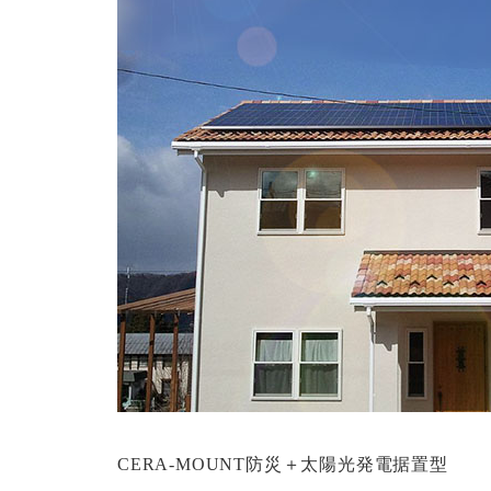
CERA-MOUNT防災＋太陽光発電据置型