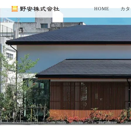
HOME
カタ