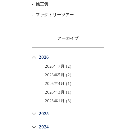
施工例
ファクトリーツアー
アーカイブ
2026
2026年7月
(2)
2026年5月
(2)
2026年4月
(1)
2026年3月
(1)
2026年1月
(3)
2025
2024