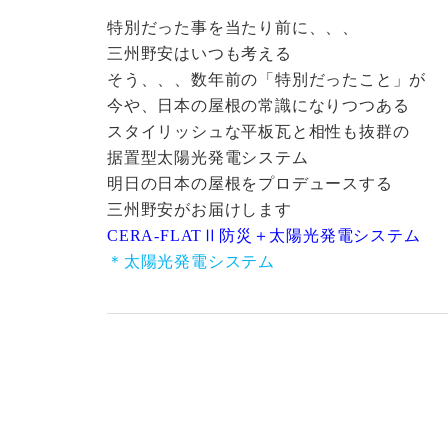
特別だった事を当たり前に、、、
三州野安はいつも考える
そう、、、数年前の「特別だったこと」が
今や、日本の屋根の常識になりつつある
スタイリッシュな平板瓦と相性も抜群の
据置型太陽光発電システム
明日の日本の屋根をプロデュースする
三州野安がお届けします
CERA-FLATⅡ防災＋太陽光発電システム
＊太陽光発電システム