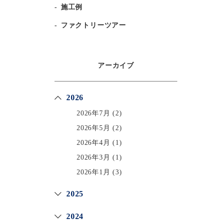
施工例
ファクトリーツアー
アーカイブ
2026
2026年7月
(2)
2026年5月
(2)
2026年4月
(1)
2026年3月
(1)
2026年1月
(3)
2025
2024