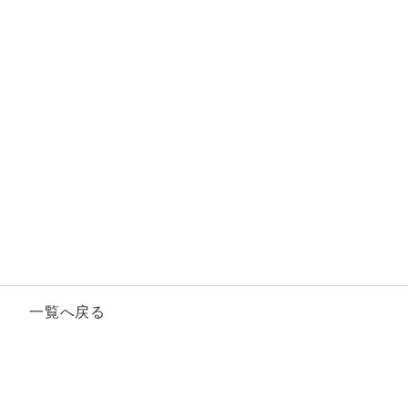
一覧へ戻る