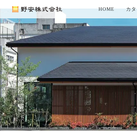
HOME
カタ