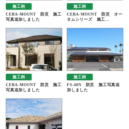
施工例
施工例
CERA-MOUNT 防災 施工
CERA-MOUNT 防災 オー
写真追加しました
タムシリーズ 施工...
施工例
施工例
CERA-MOUNT 防災 施工
FS-40N 防災 施工写真追
写真追加しました
加しました