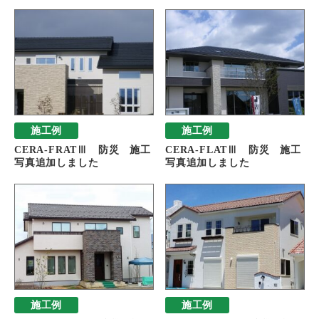
施工例
施工例
CERA-FRATⅢ 防災 施工
CERA-FLATⅢ 防災 施工
写真追加しました
写真追加しました
施工例
施工例