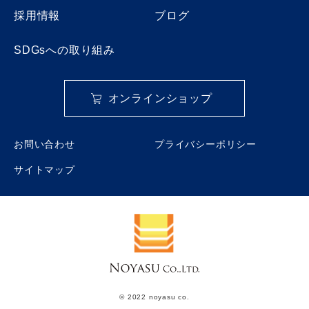
採用情報
ブログ
SDGsへの取り組み
オンラインショップ
お問い合わせ
プライバシーポリシー
サイトマップ
© 2022 noyasu co.