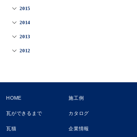
2015
2014
2013
2012
HOME
施工例
瓦ができるまで
カタログ
瓦猫
企業情報