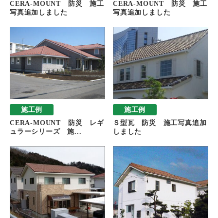
CERA-MOUNT 防災 施工
CERA-MOUNT 防災 施工
写真追加しました
写真追加しました
施工例
施工例
CERA-MOUNT 防災 レギ
Ｓ型瓦 防災 施工写真追加
ュラーシリーズ 施...
しました