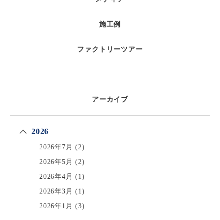
施工例
ファクトリーツアー
アーカイブ
2026
2026年7月
(2)
2026年5月
(2)
2026年4月
(1)
2026年3月
(1)
2026年1月
(3)