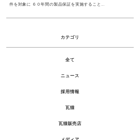
件を対象に ６０年間の製品保証を実施すること...
カテゴリ
全て
ニュース
採用情報
瓦猫
瓦猫販売店
メディア