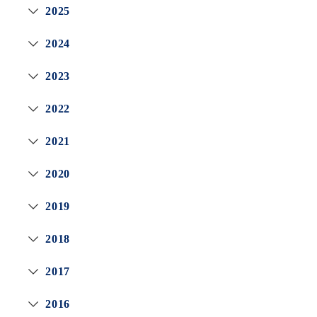
2025
2024
2023
2022
2021
2020
2019
2018
2017
2016