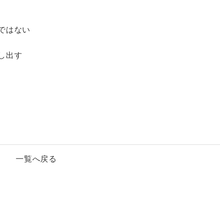
ではない
し出す
一覧へ戻る