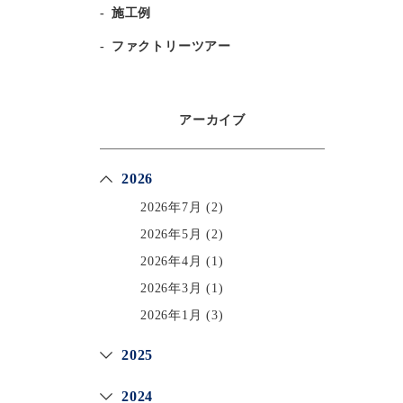
施工例
ファクトリーツアー
アーカイブ
2026
2026年7月
(2)
2026年5月
(2)
2026年4月
(1)
2026年3月
(1)
2026年1月
(3)
2025
2024