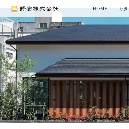
HOME
カタ