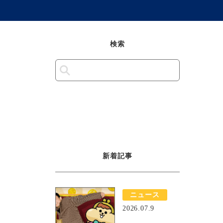
検索
新着記事
ニュース
2026.07.9