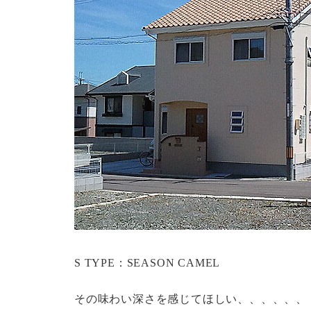
S TYPE：SEASON CAMEL
その味わい深さを感じてほしい、、、、、、