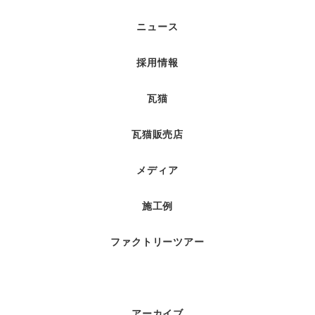
ニュース
採用情報
瓦猫
瓦猫販売店
メディア
施工例
ファクトリーツアー
アーカイブ