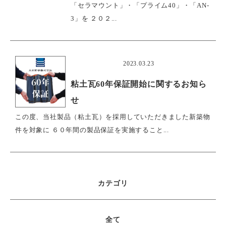
「セラマウント」・「プライム40」・「AN-
3」を ２０２...
おすすめ
2023.03.23
粘土瓦60年保証開始に関するお知ら
せ
この度、当社製品（粘土瓦）を採用していただきました新築物
件を対象に ６０年間の製品保証を実施すること...
カテゴリ
全て