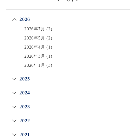
2026
2026年7月
(2)
2026年5月
(2)
2026年4月
(1)
2026年3月
(1)
2026年1月
(3)
2025
2024
2023
2022
2021