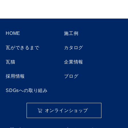
HOME
施工例
瓦ができるまで
カタログ
瓦猫
企業情報
採用情報
ブログ
SDGsへの取り組み
オンラインショップ