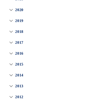
2020
2019
2018
2017
2016
2015
2014
2013
2012