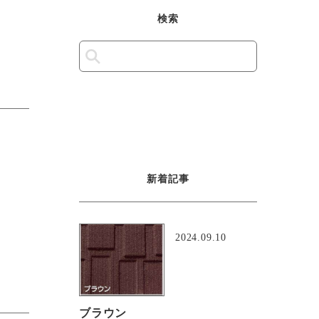
検索
新着記事
2024.09.10
ブラウン