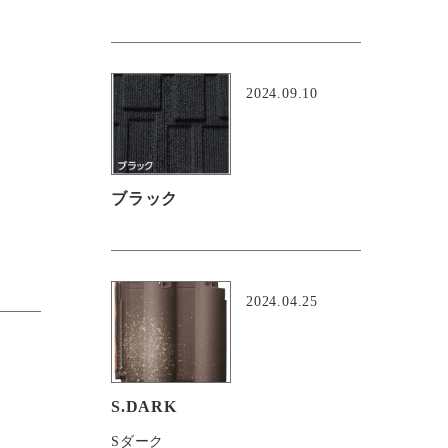
2024.09.10
ブラック
2024.04.25
S.DARK
Sダーク