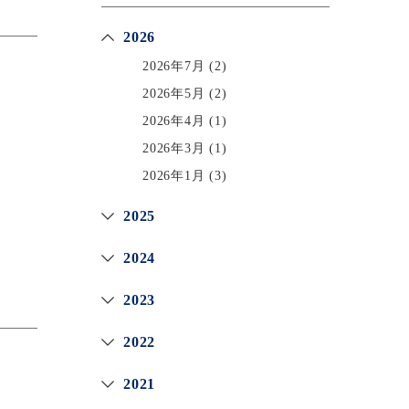
2026
2026年7月
(2)
2026年5月
(2)
2026年4月
(1)
2026年3月
(1)
2026年1月
(3)
2025
2024
2023
2022
2021