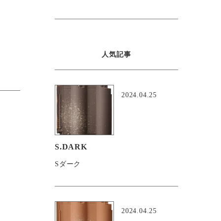
人気記事
2024.04.25
S.DARK
Sダーク
2024.04.25