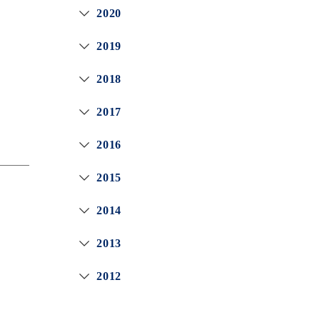
2020
2019
2018
2017
2016
2015
2014
2013
2012