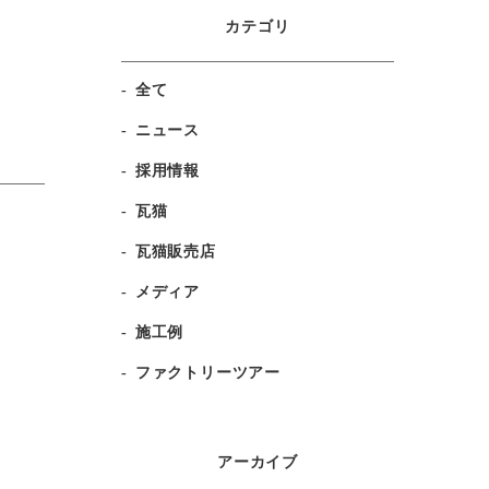
カテゴリ
全て
ニュース
採用情報
瓦猫
瓦猫販売店
メディア
施工例
ファクトリーツアー
アーカイブ