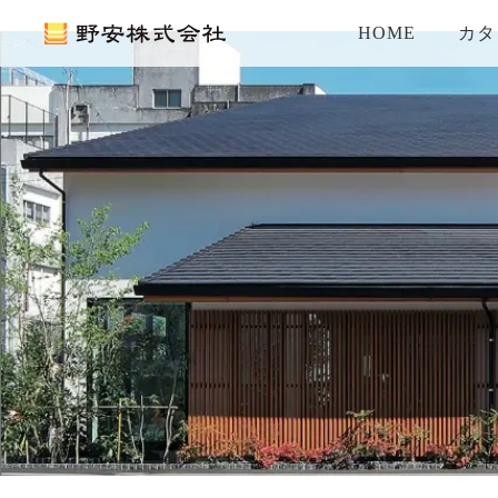
HOME
カタ