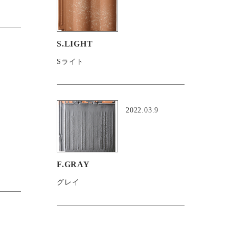
S.LIGHT
Sライト
2022.03.9
F.GRAY
グレイ