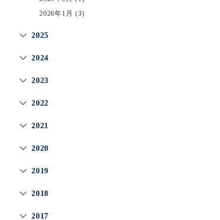
2026年1月
(3)
2025
2024
2023
2022
2021
2020
2019
2018
2017