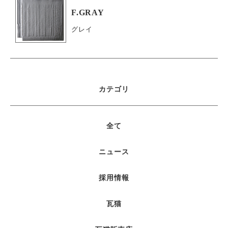
F.GRAY
グレイ
カテゴリ
全て
ニュース
採用情報
瓦猫