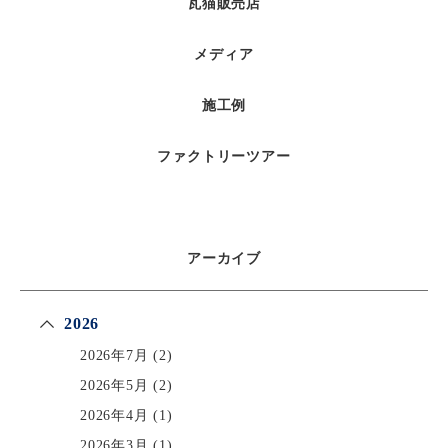
瓦猫販売店
メディア
施工例
ファクトリーツアー
アーカイブ
2026
2026年7月
(2)
2026年5月
(2)
2026年4月
(1)
2026年3月
(1)