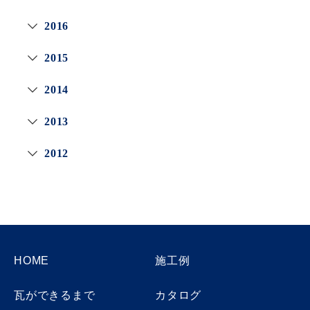
2016
2015
2014
2013
2012
HOME
施工例
瓦ができるまで
カタログ