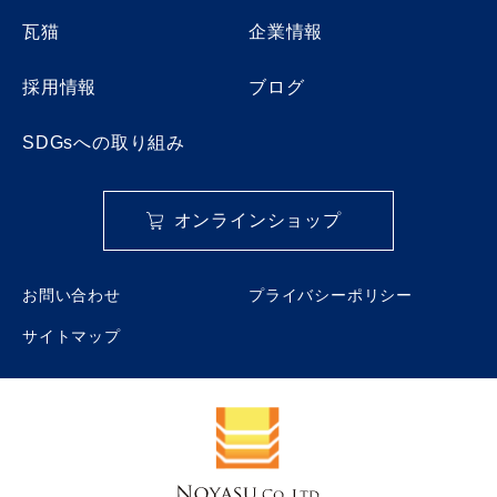
瓦猫
企業情報
採用情報
ブログ
SDGsへの取り組み
オンラインショップ
お問い合わせ
プライバシーポリシー
サイトマップ