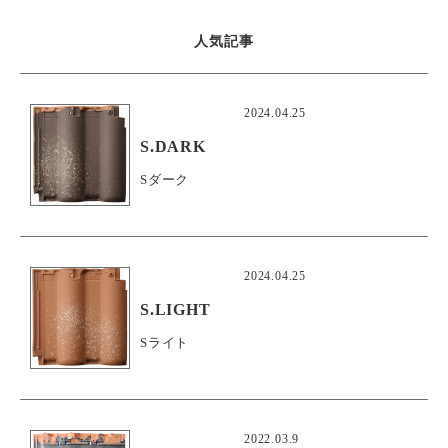
人気記事
2024.04.25
S.DARK
Sダーク
2024.04.25
S.LIGHT
Sライト
2022.03.9