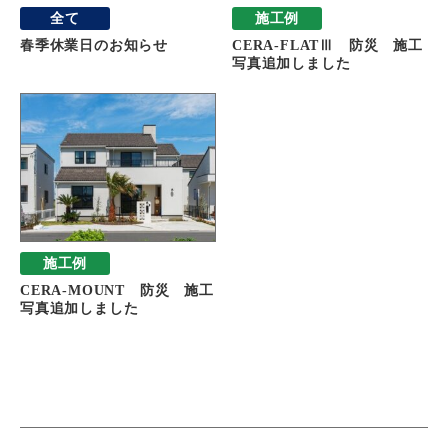
全て
施工例
春季休業日のお知らせ
CERA-FLATⅢ 防災 施工
写真追加しました
施工例
CERA-MOUNT 防災 施工
写真追加しました