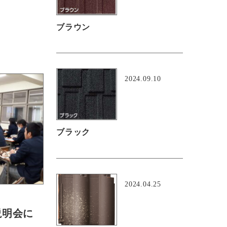
ブラウン
2024.09.10
ブラック
2024.04.25
説明会に