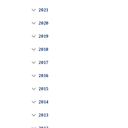
2021
2020
2019
2018
2017
2016
2015
2014
2013