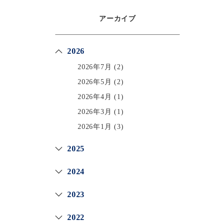
アーカイブ
2026
2026年7月
(2)
2026年5月
(2)
2026年4月
(1)
2026年3月
(1)
2026年1月
(3)
2025
2024
2023
2022