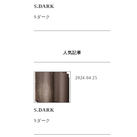
S.DARK
Sダーク
人気記事
2024.04.25
S.DARK
Sダーク