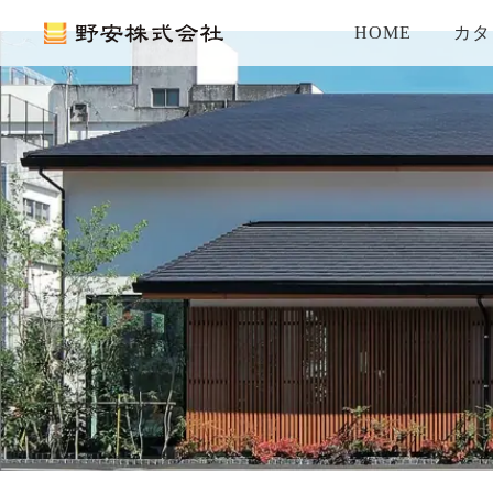
HOME
カタ