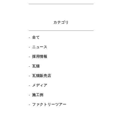
カテゴリ
全て
ニュース
採用情報
瓦猫
瓦猫販売店
メディア
施工例
ファクトリーツアー