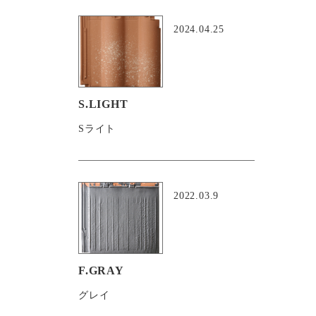
2024.04.25
S.LIGHT
Sライト
2022.03.9
F.GRAY
グレイ