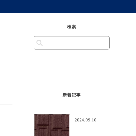
検索
新着記事
2024.09.10