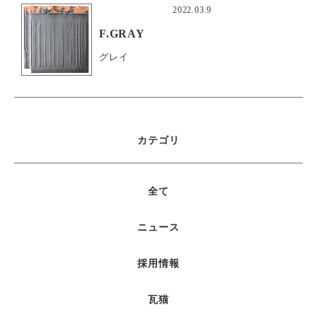
2022.03.9
F.GRAY
グレイ
カテゴリ
全て
ニュース
採用情報
瓦猫