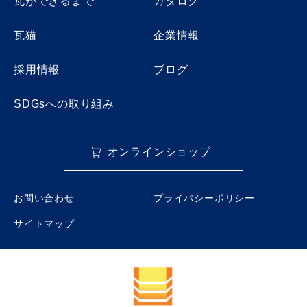
瓦ができるまで
カタログ
瓦猫
企業情報
採用情報
ブログ
SDGsへの取り組み
オンラインショップ
お問い合わせ
プライバシーポリシー
サイトマップ