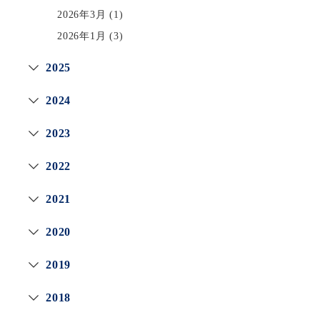
2026年3月
(1)
2026年1月
(3)
2025
2024
2023
2022
2021
2020
2019
2018