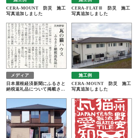
CERA-MOUNT 防災 施工
CERA-FLATⅢ 防災 施工
写真追加しました
写真追加しました
メディア
施工例
日本屋根経済新聞にふるさと
CERA-MOUNT 防災 施工
納税返礼品について掲載さ...
写真追加しました