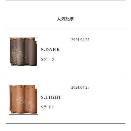
人気記事
2024.04.25
S.DARK
Sダーク
2024.04.25
S.LIGHT
Sライト