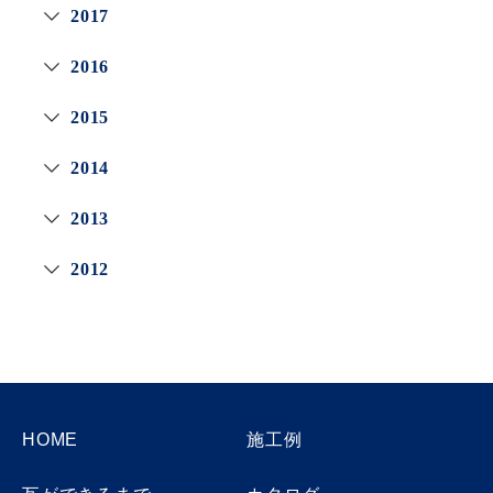
2017
2016
2015
2014
2013
2012
HOME
施工例