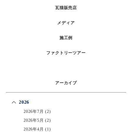
瓦猫販売店
メディア
施工例
ファクトリーツアー
アーカイブ
2026
2026年7月
(2)
2026年5月
(2)
2026年4月
(1)