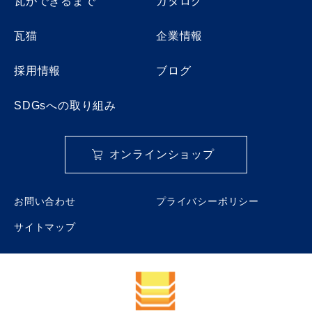
瓦ができるまで
カタログ
瓦猫
企業情報
採用情報
ブログ
SDGsへの取り組み
オンラインショップ
お問い合わせ
プライバシーポリシー
サイトマップ