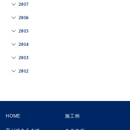
2017
2016
2015
2014
2013
2012
HOME
施工例