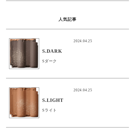
人気記事
2024.04.25
S.DARK
Sダーク
2024.04.25
S.LIGHT
Sライト