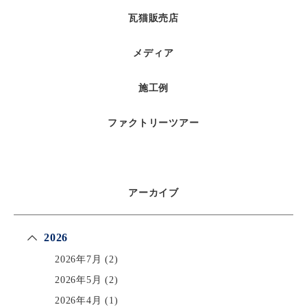
瓦猫販売店
メディア
施工例
ファクトリーツアー
アーカイブ
2026
2026年7月
(2)
2026年5月
(2)
2026年4月
(1)