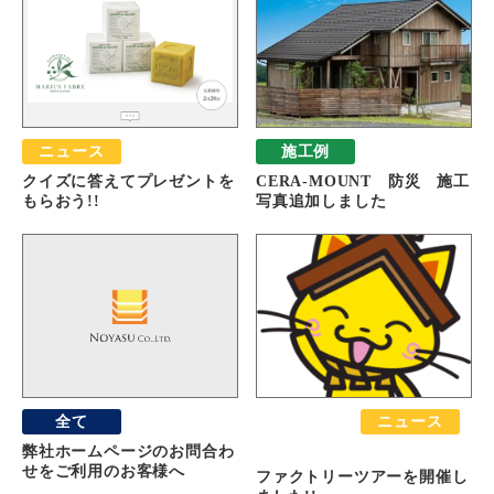
ニュース
施工例
クイズに答えてプレゼントを
CERA-MOUNT 防災 施工
もらおう!!
写真追加しました
全て
おすすめ
ニュース
ファクトリーツアー
弊社ホームページのお問合わ
せをご利用のお客様へ
ファクトリーツアーを開催し