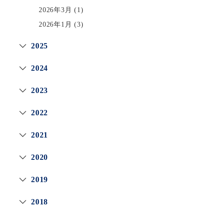
2026年3月
(1)
2026年1月
(3)
2025
2024
2023
2022
2021
2020
2019
2018