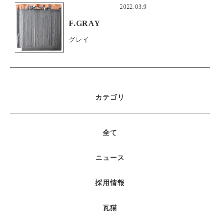
2022.03.9
F.GRAY
グレイ
カテゴリ
全て
ニュース
採用情報
瓦猫