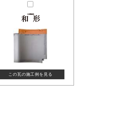
この瓦の施工例を見る