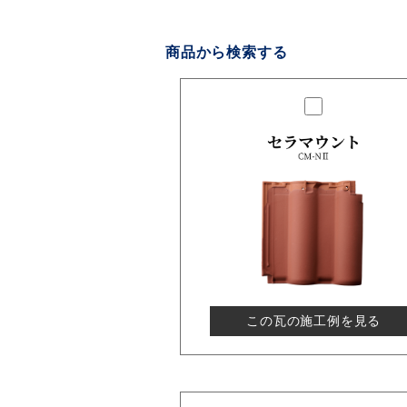
商品から検索する
この瓦の施工例を見る