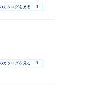
のカタログを見る
のカタログを見る