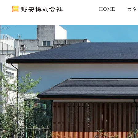
HOME
カタ