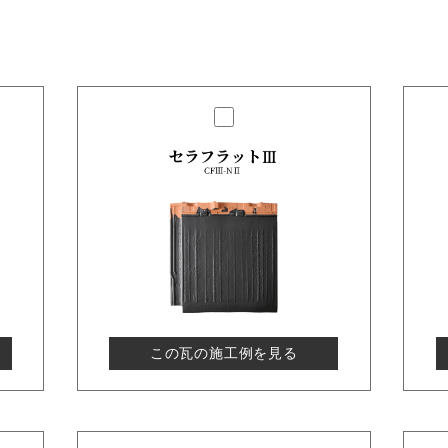
この瓦の施工例を見る