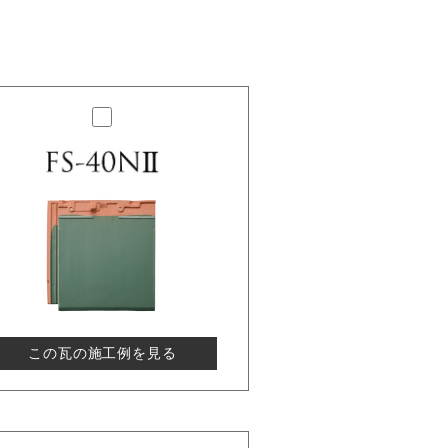
この瓦の施工例を見る