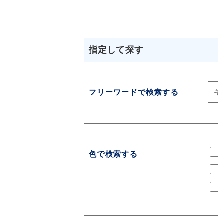
指定して探す
フリーワードで検索する
色で検索する