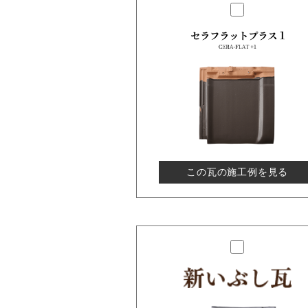
この瓦の施工例を見る