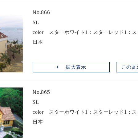
No.866
SL
color スターホワイト1：スターレッド1：
日本
拡大表示
この瓦
No.865
SL
color スターホワイト1：スターレッド1：
日本