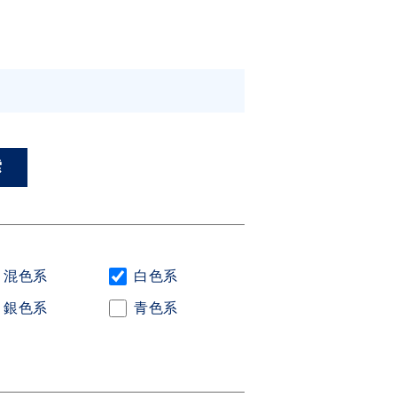
混色系
白色系
銀色系
青色系