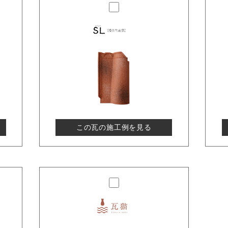
この瓦の施工例を見る