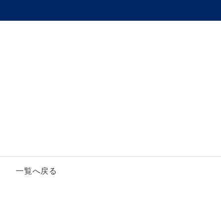
一覧へ戻る