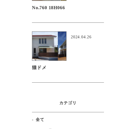
No.760 18H066
2024.04.26
猫ドメ
カテゴリ
全て