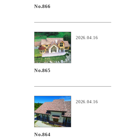
No.866
2026.04.16
No.865
2026.04.16
No.864