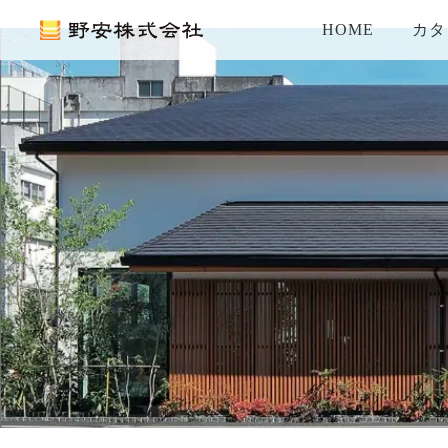
HOME
カタ