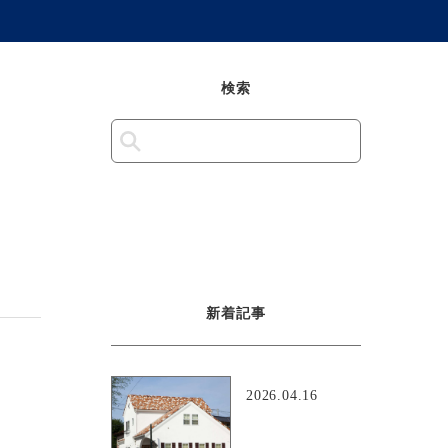
検索
新着記事
2026.04.16