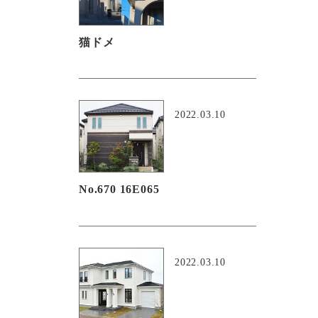
猫ドメ
2022.03.10
No.670 16E065
2022.03.10