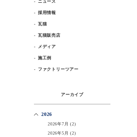
ニュース
採用情報
瓦猫
瓦猫販売店
メディア
施工例
ファクトリーツアー
アーカイブ
2026
2026年7月
(2)
2026年5月
(2)