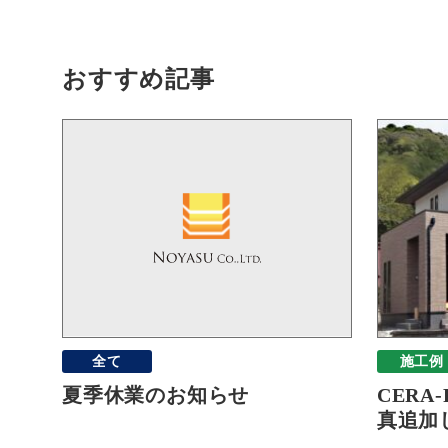
おすすめ記事
全て
施工例
夏季休業のお知らせ
CERA
真追加