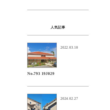
人気記事
2022.03.10
No.793 19J029
2024.02.27