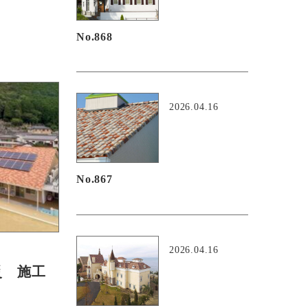
No.868
2026.04.16
No.867
2026.04.16
災 施工